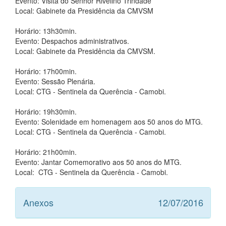
Evento: Visita do Senhor Rivelino Trindade
Local: Gabinete da Presidência da CMVSM
Horário: 13h30min.
Evento: Despachos administrativos.
Local: Gabinete da Presidência da CMVSM.
Horário: 17h00min.
Evento: Sessão Plenária.
Local: CTG - Sentinela da Querência - Camobi.
Horário: 19h30min.
Evento: Solenidade em homenagem aos 50 anos do MTG.
Local: CTG - Sentinela da Querência - Camobi.
Horário: 21h00min.
Evento: Jantar Comemorativo aos 50 anos do MTG.
Local: CTG - Sentinela da Querência - Camobi.
Anexos
12/07/2016