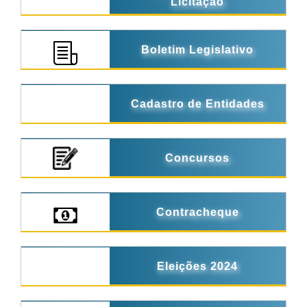
Licitação
Boletim Legislativo
Cadastro de Entidades
Concursos
Contracheque
Eleições 2024