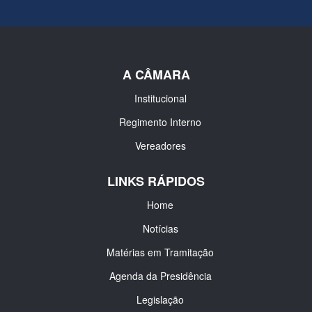
A CÂMARA
Institucional
Regimento Interno
Vereadores
LINKS RÁPIDOS
Home
Notícias
Matérias em Tramitação
Agenda da Presidência
Legislação