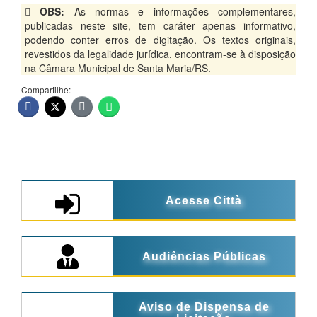
OBS:
As normas e informações complementares,
publicadas neste site, tem caráter apenas informativo,
podendo conter erros de digitação. Os textos originais,
revestidos da legalidade jurídica, encontram-se à disposição
na Câmara Municipal de Santa Maria/RS.
Compartilhe:
Acesse Città
Audiências Públicas
Aviso de Dispensa de