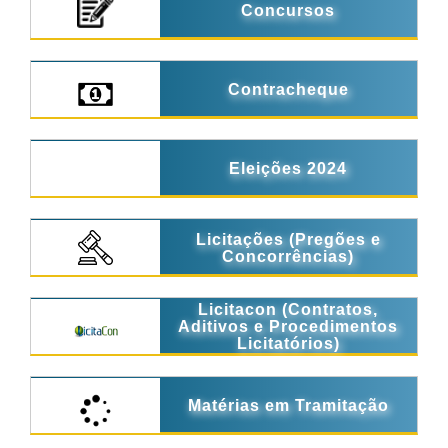
Concursos
Contracheque
Eleições 2024
Licitações (Pregões e
Concorrências)
Licitacon (Contratos,
Aditivos e Procedimentos
Licitatórios)
Matérias em Tramitação