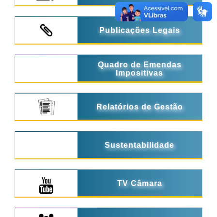
Publicações Legais
Quadro de Emendas
Impositivas
Relatórios de Gestão
Sustentabilidade
TV Câmara