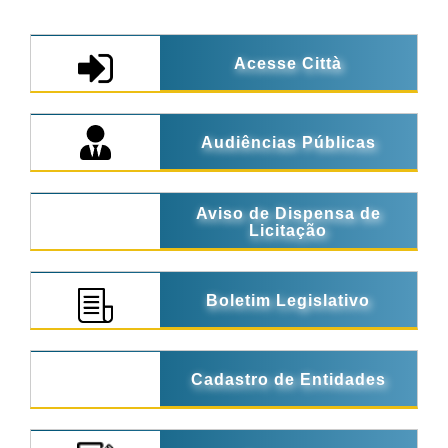
Acesse Città
Audiências Públicas
Aviso de Dispensa de
Licitação
Boletim Legislativo
Cadastro de Entidades