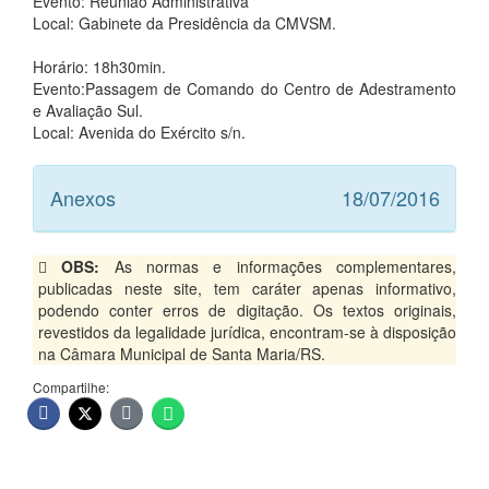
Evento: Reunião Administrativa
Local: Gabinete da Presidência da CMVSM.
Horário: 18h30min.
Evento:Passagem de Comando do Centro de Adestramento
e Avaliação Sul.
Local: Avenida do Exército s/n.
Anexos
18/07/2016
OBS:
As normas e informações complementares,
publicadas neste site, tem caráter apenas informativo,
podendo conter erros de digitação. Os textos originais,
revestidos da legalidade jurídica, encontram-se à disposição
na Câmara Municipal de Santa Maria/RS.
Compartilhe: