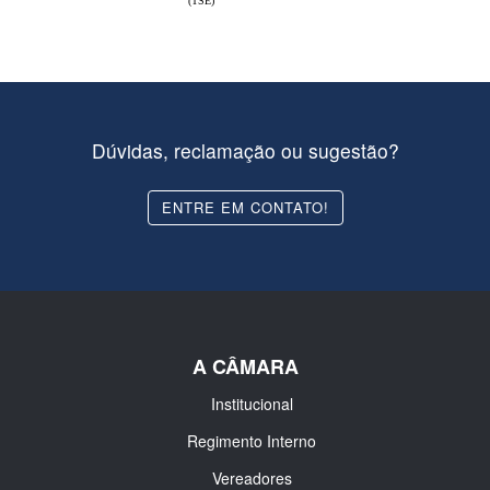
(TSE)
Dúvidas, reclamação ou sugestão?
ENTRE EM CONTATO!
A CÂMARA
Institucional
Regimento Interno
Vereadores