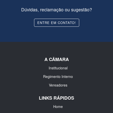
Dúvidas, reclamação ou sugestão?
ENTRE EM CONTATO!
A CÂMARA
Institucional
Regimento Interno
Vereadores
LINKS RÁPIDOS
Home