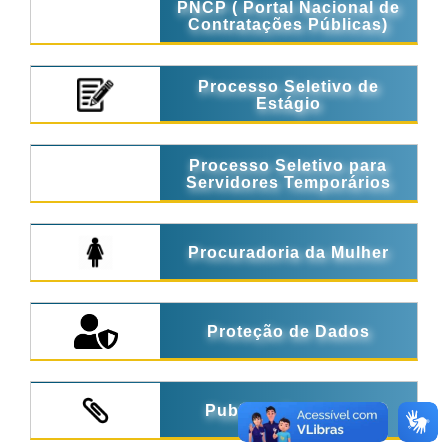
PNCP ( Portal Nacional de
Contratações Públicas)
Processo Seletivo de
Estágio
Processo Seletivo para
Servidores Temporários
Procuradoria da Mulher
Proteção de Dados
Publicações Legais