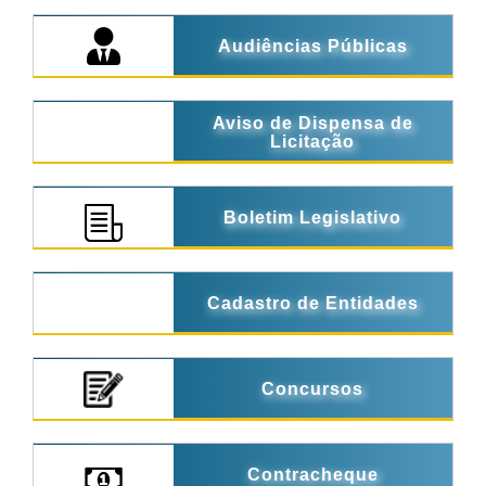
Audiências Públicas
Aviso de Dispensa de
Licitação
Boletim Legislativo
Cadastro de Entidades
Concursos
Contracheque