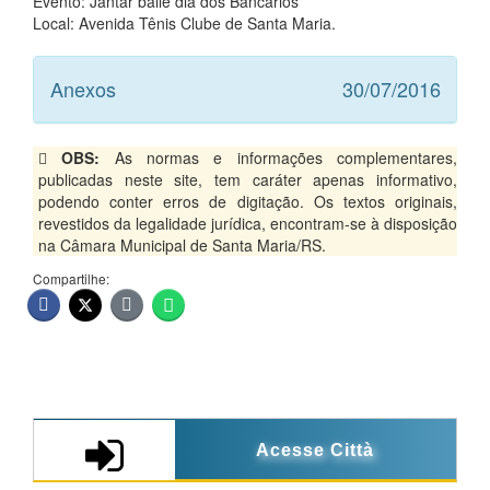
Evento: Jantar baile dia dos Bancários
Local: Avenida Tênis Clube de Santa Maria.
Anexos
30/07/2016
OBS:
As normas e informações complementares,
publicadas neste site, tem caráter apenas informativo,
podendo conter erros de digitação. Os textos originais,
revestidos da legalidade jurídica, encontram-se à disposição
na Câmara Municipal de Santa Maria/RS.
Compartilhe:
Acesse Città