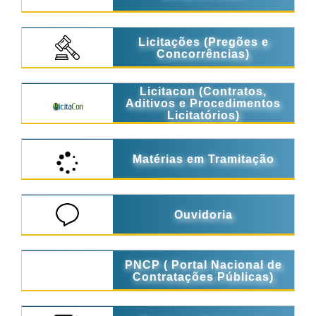
Licitações (Pregões e
Concorrências)
Licitacon (Contratos,
Aditivos e Procedimentos
Licitatórios)
Matérias em Tramitação
Ouvidoria
PNCP ( Portal Nacional de
Contratações Públicas)