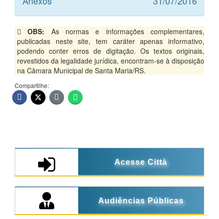
Anexos
31/07/2016
OBS:
As normas e informações complementares,
publicadas neste site, tem caráter apenas informativo,
podendo conter erros de digitação. Os textos originais,
revestidos da legalidade jurídica, encontram-se à disposição
na Câmara Municipal de Santa Maria/RS.
Compartilhe:
Acesse Città
Audiências Públicas