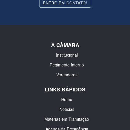
ENTRE EM CONTATO!
A CÂMARA
Institucional
Regimento Interno
Vereadores
LINKS RÁPIDOS
Home
Notícias
Matérias em Tramitação
Agenda da Presidência