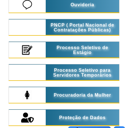
Ouvidoria
PNCP ( Portal Nacional de
Contratações Públicas)
Processo Seletivo de
Estágio
Processo Seletivo para
Servidores Temporários
Procuradoria da Mulher
Proteção de Dados