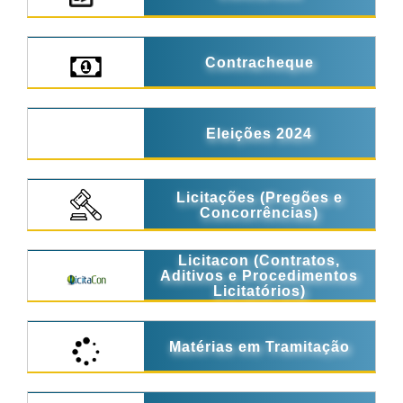
Contracheque
Eleições 2024
Licitações (Pregões e
Concorrências)
Licitacon (Contratos,
Aditivos e Procedimentos
Licitatórios)
Matérias em Tramitação