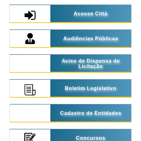
Acesse Città
Audiências Públicas
Aviso de Dispensa de
Licitação
Boletim Legislativo
Cadastro de Entidades
Concursos