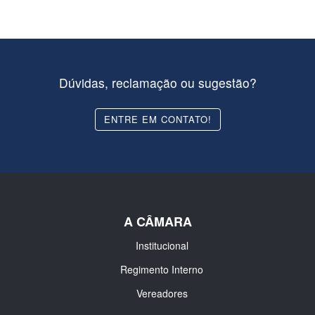
Dúvidas, reclamação ou sugestão?
ENTRE EM CONTATO!
A CÂMARA
Institucional
Regimento Interno
Vereadores