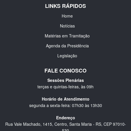
LINKS RÁPIDOS
Home
Notícias
Matérias em Tramitação
Agenda da Presidência
Legislação
FALE CONOSCO
Sessões Plenárias
terças e quintas-feiras, às 09h
Horário de Atendimento
segunda a sexta-feira: 07h30 às 13h30
Endereço
Rua Vale Machado, 1415, Centro, Santa Maria - RS, CEP 97010-
530