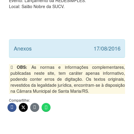
Evento: Lançamento da REDESIMPLES.
Local: Salão Nobre da SUCV.
Anexos
17/08/2016
OBS:
As normas e informações complementares,
publicadas neste site, tem caráter apenas informativo,
podendo conter erros de digitação. Os textos originais,
revestidos da legalidade jurídica, encontram-se à disposição
na Câmara Municipal de Santa Maria/RS.
Compartilhe: