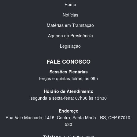
Home
Notícias
Matérias em Tramitação
Agenda da Presidência
Legislação
FALE CONOSCO
Sessões Plenárias
terças e quintas-feiras, às 09h
Horário de Atendimento
segunda a sexta-feira: 07h30 às 13h30
Endereço
Rua Vale Machado, 1415, Centro, Santa Maria - RS, CEP 97010-
530