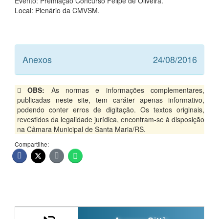
Evento: Premiação Concurso Felipe de Oliveira.
Local: Plenário da CMVSM.
Anexos
24/08/2016
OBS:
As normas e informações complementares,
publicadas neste site, tem caráter apenas informativo,
podendo conter erros de digitação. Os textos originais,
revestidos da legalidade jurídica, encontram-se à disposição
na Câmara Municipal de Santa Maria/RS.
Compartilhe: