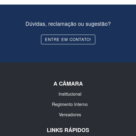
Dúvidas, reclamação ou sugestão?
ENTRE EM CONTATO!
A CÂMARA
Institucional
Regimento Interno
Vereadores
LINKS RÁPIDOS