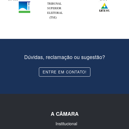
TRIBUNAL
SUPERIOR
ELEITORAL
(TSE)
Dúvidas, reclamação ou sugestão?
ENTRE EM CONTATO!
A CÂMARA
Institucional