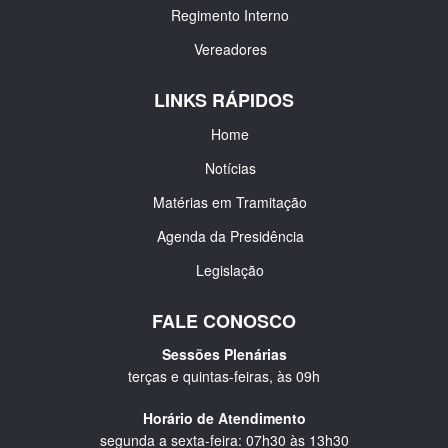
Regimento Interno
Vereadores
LINKS RÁPIDOS
Home
Notícias
Matérias em Tramitação
Agenda da Presidência
Legislação
FALE CONOSCO
Sessões Plenárias
terças e quintas-feiras, às 09h
Horário de Atendimento
segunda a sexta-feira: 07h30 às 13h30