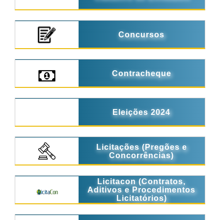
Concursos
Contracheque
Eleições 2024
Licitações (Pregões e
Concorrências)
Licitacon (Contratos,
Aditivos e Procedimentos
Licitatórios)