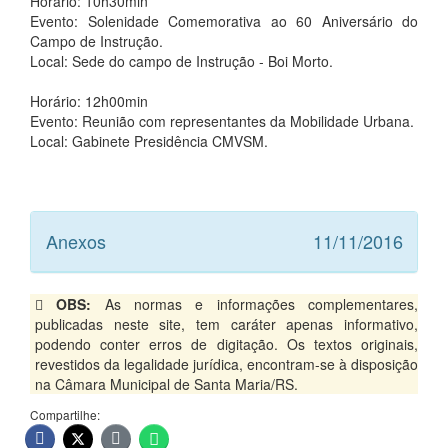
Horário: 10h30min
Evento: Solenidade Comemorativa ao 60 Aniversário do
Campo de Instrução.
Local: Sede do campo de Instrução - Boi Morto.
Horário: 12h00min
Evento: Reunião com representantes da Mobilidade Urbana.
Local: Gabinete Presidência CMVSM.
Anexos
11/11/2016
OBS:
As normas e informações complementares,
publicadas neste site, tem caráter apenas informativo,
podendo conter erros de digitação. Os textos originais,
revestidos da legalidade jurídica, encontram-se à disposição
na Câmara Municipal de Santa Maria/RS.
Compartilhe: