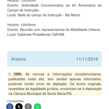
Horário: 10h30min
Evento: Solenidade Comemorativa ao 60 Aniversário do
Campo de Instrução.
Local: Sede do campo de Instrução - Boi Morto.
Horário: 12h00min
Evento: Reunião com representantes da Mobilidade Urbana.
Local: Gabinete Presidência CMVSM.
Anexos
11/11/2016
OBS:
As normas e informações complementares,
publicadas neste site, tem caráter apenas informativo,
podendo conter erros de digitação. Os textos originais,
revestidos da legalidade jurídica, encontram-se à disposição
na Câmara Municipal de Santa Maria/RS.
Compartilhe: