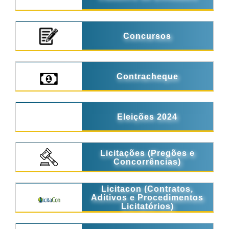
Concursos
Contracheque
Eleições 2024
Licitações (Pregões e
Concorrências)
Licitacon (Contratos,
Aditivos e Procedimentos
Licitatórios)