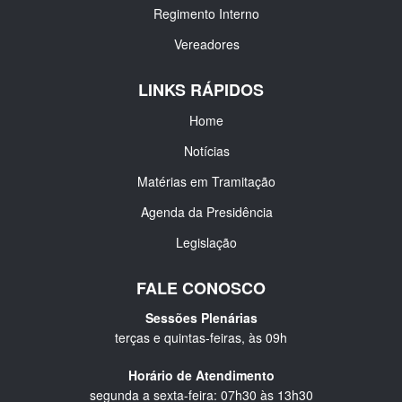
Regimento Interno
Vereadores
LINKS RÁPIDOS
Home
Notícias
Matérias em Tramitação
Agenda da Presidência
Legislação
FALE CONOSCO
Sessões Plenárias
terças e quintas-feiras, às 09h
Horário de Atendimento
segunda a sexta-feira: 07h30 às 13h30