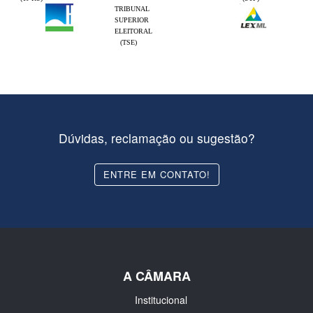
TRIBUNAL
SUPERIOR
ELEITORAL
(TSE)
Dúvidas, reclamação ou sugestão?
ENTRE EM CONTATO!
A CÂMARA
Institucional