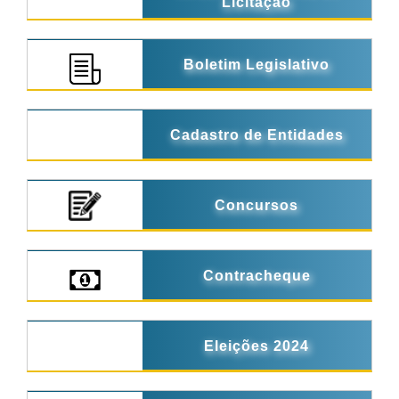
Licitação
Boletim Legislativo
Cadastro de Entidades
Concursos
Contracheque
Eleições 2024