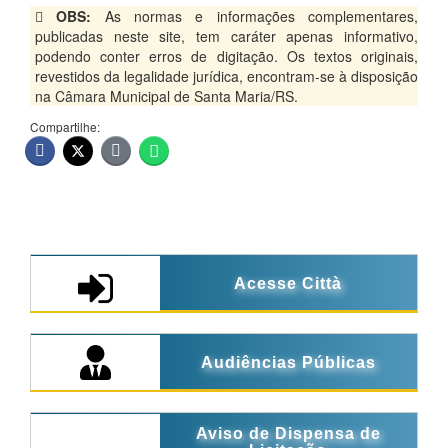
OBS:
As normas e informações complementares,
publicadas neste site, tem caráter apenas informativo,
podendo conter erros de digitação. Os textos originais,
revestidos da legalidade jurídica, encontram-se à disposição
na Câmara Municipal de Santa Maria/RS.
Compartilhe:
Acesse Città
Audiências Públicas
Aviso de Dispensa de