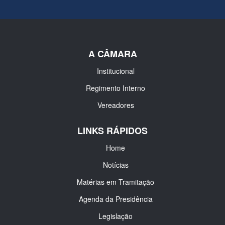
A CÂMARA
Institucional
Regimento Interno
Vereadores
LINKS RÁPIDOS
Home
Notícias
Matérias em Tramitação
Agenda da Presidência
Legislação