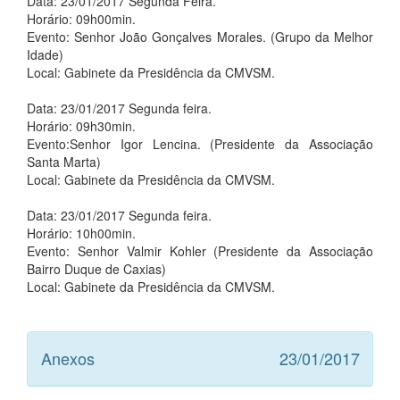
Data: 23/01/2017 Segunda Feira.
Horário: 09h00min.
Evento: Senhor João Gonçalves Morales. (Grupo da Melhor
Idade)
Local: Gabinete da Presidência da CMVSM.
Data: 23/01/2017 Segunda feira.
Horário: 09h30min.
Evento:Senhor Igor Lencina. (Presidente da Associação
Santa Marta)
Local: Gabinete da Presidência da CMVSM.
Data: 23/01/2017 Segunda feira.
Horário: 10h00min.
Evento: Senhor Valmir Kohler (Presidente da Associação
Bairro Duque de Caxias)
Local: Gabinete da Presidência da CMVSM.
Anexos
23/01/2017