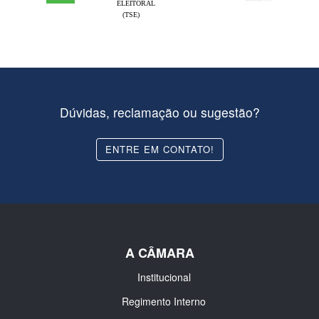
ELEITORAL
(TSE)
Dúvidas, reclamação ou sugestão?
ENTRE EM CONTATO!
A CÂMARA
Institucional
Regimento Interno