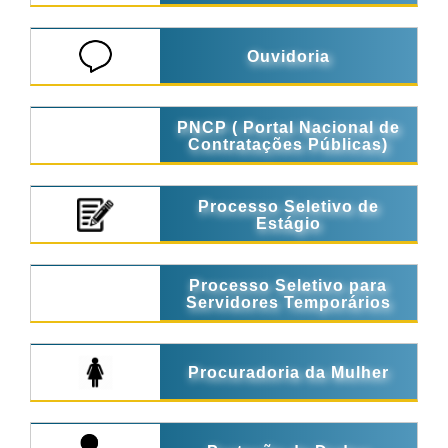
Ouvidoria
PNCP ( Portal Nacional de
Contratações Públicas)
Processo Seletivo de
Estágio
Processo Seletivo para
Servidores Temporários
Procuradoria da Mulher