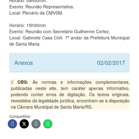
Horário: 09h00min.
Evento: Reunião Representativa.
Local: Plenário da CMVSM.
Horário: 15h30min.
Evento: Reunião com Secretário Guilherme Cortez.
Local: Gabinete Casa Civil. 7º andar da Prefeitura Municipal
de Santa Maria.
Anexos
02/02/2017
OBS:
As normas e informações complementares,
publicadas neste site, tem caráter apenas informativo,
podendo conter erros de digitação. Os textos originais,
revestidos da legalidade jurídica, encontram-se à disposição
na Câmara Municipal de Santa Maria/RS.
Compartilhe: