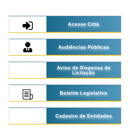
Acesse Città
Audiências Públicas
Aviso de Dispensa de
Licitação
Boletim Legislativo
Cadastro de Entidades