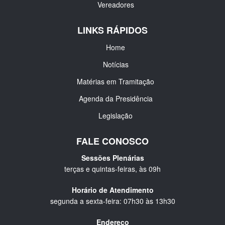
Vereadores
LINKS RÁPIDOS
Home
Notícias
Matérias em Tramitação
Agenda da Presidência
Legislação
FALE CONOSCO
Sessões Plenárias
terças e quintas-feiras, às 09h
Horário de Atendimento
segunda a sexta-feira: 07h30 às 13h30
Endereço