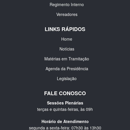
Regimento Interno
Vereadores
LINKS RÁPIDOS
Home
Notícias
Matérias em Tramitação
Agenda da Presidência
Legislação
FALE CONOSCO
Sessões Plenárias
terças e quintas-feiras, às 09h
Horário de Atendimento
segunda a sexta-feira: 07h30 às 13h30