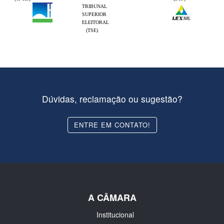
TRIBUNAL
SUPERIOR
ELEITORAL
(TSE)
Dúvidas, reclamação ou sugestão?
ENTRE EM CONTATO!
A CÂMARA
Institucional