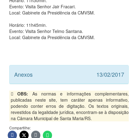
Horário: 11h30min.
Evento: Visita Senhor Jair Fracari.
Local: Gabinete da Presidência da CMVSM.
Horário: 11h45min.
Evento: Visita Senhor Telmo Santana.
Local: Gabinete da Presidência da CMVSM.
Anexos
13/02/2017
OBS:
As normas e informações complementares,
publicadas neste site, tem caráter apenas informativo,
podendo conter erros de digitação. Os textos originais,
revestidos da legalidade jurídica, encontram-se à disposição
na Câmara Municipal de Santa Maria/RS.
Compartilhe: