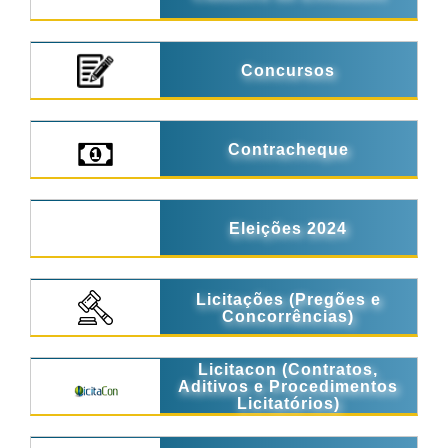
Concursos
Contracheque
Eleições 2024
Licitações (Pregões e
Concorrências)
Licitacon (Contratos,
Aditivos e Procedimentos
Licitatórios)