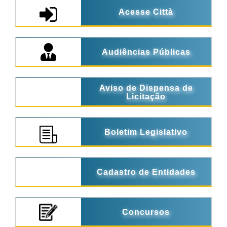
Acesse Città
Audiências Públicas
Aviso de Dispensa de
Licitação
Boletim Legislativo
Cadastro de Entidades
Concursos