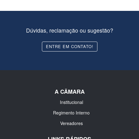
Dúvidas, reclamação ou sugestão?
ENTRE EM CONTATO!
A CÂMARA
Institucional
Regimento Interno
Vereadores