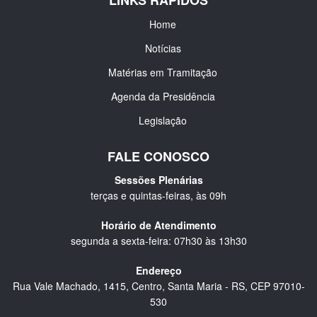
LINKS RÁPIDOS
Home
Notícias
Matérias em Tramitação
Agenda da Presidência
Legislação
FALE CONOSCO
Sessões Plenárias
terças e quintas-feiras, às 09h
Horário de Atendimento
segunda a sexta-feira: 07h30 às 13h30
Endereço
Rua Vale Machado, 1415, Centro, Santa Maria - RS, CEP 97010-
530