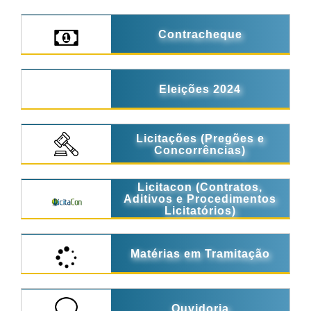
Contracheque
Eleições 2024
Licitações (Pregões e
Concorrências)
Licitacon (Contratos,
Aditivos e Procedimentos
Licitatórios)
Matérias em Tramitação
Ouvidoria