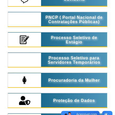
PNCP ( Portal Nacional de
Contratações Públicas)
Processo Seletivo de
Estágio
Processo Seletivo para
Servidores Temporários
Procuradoria da Mulher
Proteção de Dados