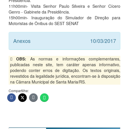
Presidência.
11h00min- Visita Senhor Paulo Silveira e Senhor Cícero
Genro - Gabinete da Presidência.
15h00min- Inauguração do Simulador de Direção para
Motoristas de Ônibus do SEST SENAT
Anexos
10/03/2017
OBS:
As normas e informações complementares,
publicadas neste site, tem caráter apenas informativo,
podendo conter erros de digitação. Os textos originais,
revestidos da legalidade jurídica, encontram-se à disposição
na Câmara Municipal de Santa Maria/RS.
Compartilhe: