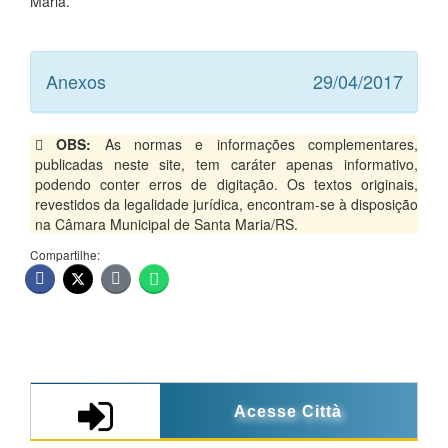
Maria.
Anexos
29/04/2017
OBS:
As normas e informações complementares,
publicadas neste site, tem caráter apenas informativo,
podendo conter erros de digitação. Os textos originais,
revestidos da legalidade jurídica, encontram-se à disposição
na Câmara Municipal de Santa Maria/RS.
Compartilhe:
Acesse Città