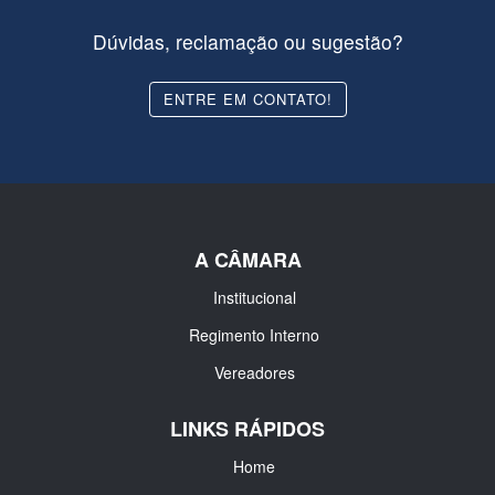
Dúvidas, reclamação ou sugestão?
ENTRE EM CONTATO!
A CÂMARA
Institucional
Regimento Interno
Vereadores
LINKS RÁPIDOS
Home