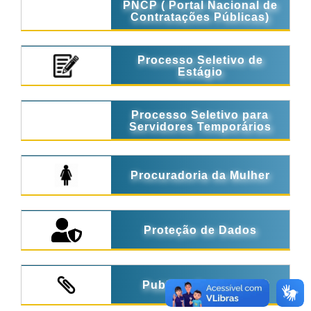
PNCP ( Portal Nacional de
Contratações Públicas)
Processo Seletivo de
Estágio
Processo Seletivo para
Servidores Temporários
Procuradoria da Mulher
Proteção de Dados
Publicações Legais