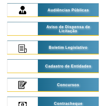
Audiências Públicas
Aviso de Dispensa de
Licitação
Boletim Legislativo
Cadastro de Entidades
Concursos
Contracheque