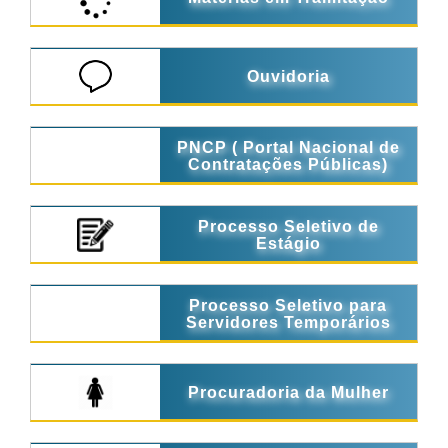
Ouvidoria
PNCP ( Portal Nacional de
Contratações Públicas)
Processo Seletivo de
Estágio
Processo Seletivo para
Servidores Temporários
Procuradoria da Mulher