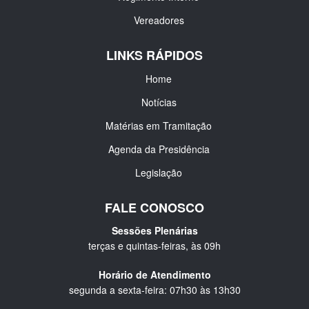
Vereadores
LINKS RÁPIDOS
Home
Notícias
Matérias em Tramitação
Agenda da Presidência
Legislação
FALE CONOSCO
Sessões Plenárias
terças e quintas-feiras, às 09h
Horário de Atendimento
segunda a sexta-feira: 07h30 às 13h30