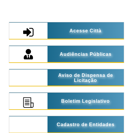
Acesse Città
Audiências Públicas
Aviso de Dispensa de
Licitação
Boletim Legislativo
Cadastro de Entidades