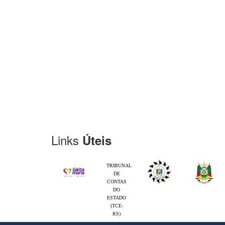
Links
Úteis
TRIBUNAL
DE
CONTAS
DO
ESTADO
(TCE-
RS)