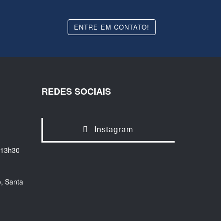
ENTRE EM CONTATO!
REDES SOCIAIS
Instagram
 13h30
, Santa