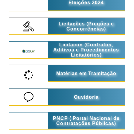
Eleições 2024
Licitações (Pregões e
Concorrências)
Licitacon (Contratos,
Aditivos e Procedimentos
Licitatórios)
Matérias em Tramitação
Ouvidoria
PNCP ( Portal Nacional de
Contratações Públicas)