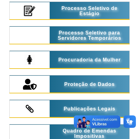
Processo Seletivo de
Estágio
Processo Seletivo para
Servidores Temporários
Procuradoria da Mulher
Proteção de Dados
Publicações Legais
Quadro de Emendas
Impositivas