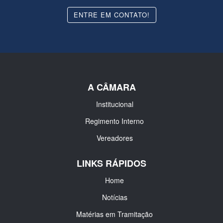
ENTRE EM CONTATO!
A CÂMARA
Institucional
Regimento Interno
Vereadores
LINKS RÁPIDOS
Home
Notícias
Matérias em Tramitação