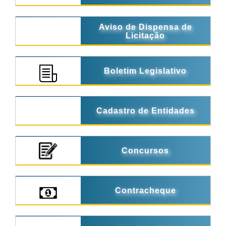
Aviso de Dispensa de
Licitação
Boletim Legislativo
Cadastro de Entidades
Concursos
Contracheque