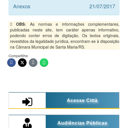
Anexos
21/07/2017
OBS:
As normas e informações complementares,
publicadas neste site, tem caráter apenas informativo,
podendo conter erros de digitação. Os textos originais,
revestidos da legalidade jurídica, encontram-se à disposição
na Câmara Municipal de Santa Maria/RS.
Compartilhe:
Acesse Città
Audiências Públicas