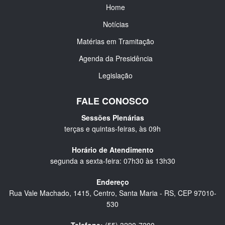
Home
Notícias
Matérias em Tramitação
Agenda da Presidência
Legislação
FALE CONOSCO
Sessões Plenárias
terças e quintas-feiras, às 09h
Horário de Atendimento
segunda a sexta-feira: 07h30 às 13h30
Endereço
Rua Vale Machado, 1415, Centro, Santa Maria - RS, CEP 97010-
530