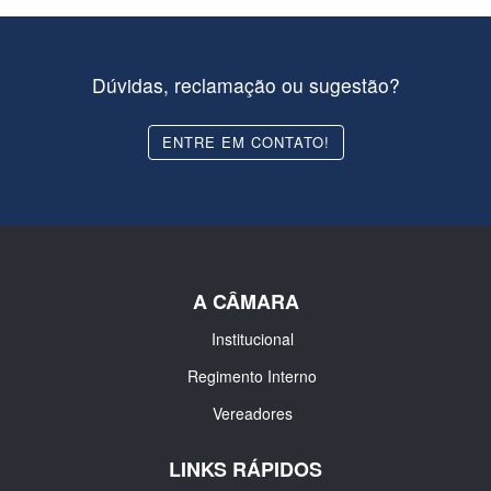
Dúvidas, reclamação ou sugestão?
ENTRE EM CONTATO!
A CÂMARA
Institucional
Regimento Interno
Vereadores
LINKS RÁPIDOS