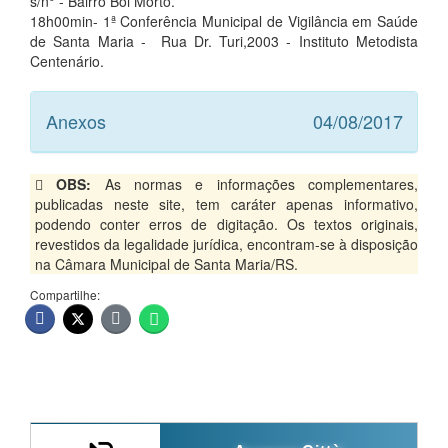
s/n° - Bairro Boi Morto.
18h00min- 1ª Conferência Municipal de Vigilância em Saúde
de Santa Maria - Rua Dr. Turi,2003 - Instituto Metodista
Centenário.
Anexos
04/08/2017
OBS:
As normas e informações complementares,
publicadas neste site, tem caráter apenas informativo,
podendo conter erros de digitação. Os textos originais,
revestidos da legalidade jurídica, encontram-se à disposição
na Câmara Municipal de Santa Maria/RS.
Compartilhe: