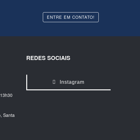
ENTRE EM CONTATO!
REDES SOCIAIS
Instagram
 13h30
, Santa