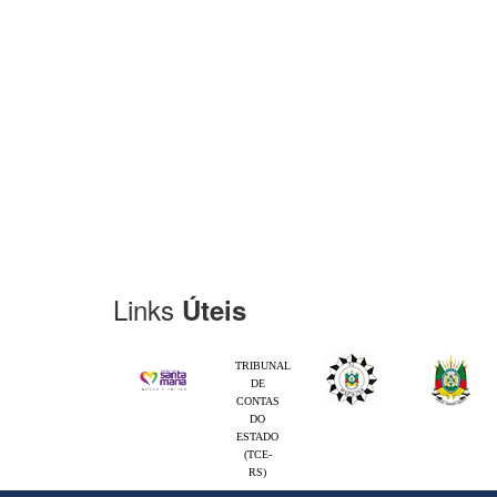
Links
Úteis
TRIBUNAL
DE
CONTAS
DO
ESTADO
(TCE-
RS)