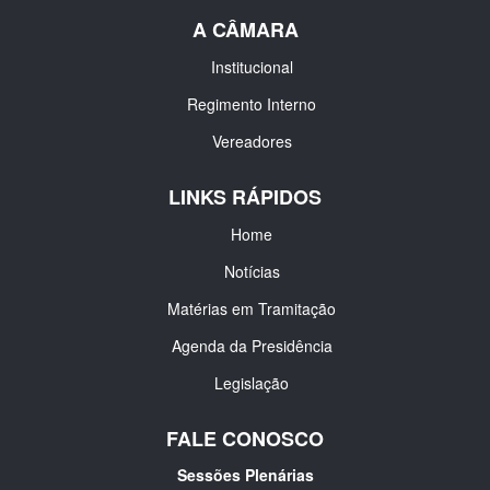
A CÂMARA
Institucional
Regimento Interno
Vereadores
LINKS RÁPIDOS
Home
Notícias
Matérias em Tramitação
Agenda da Presidência
Legislação
FALE CONOSCO
Sessões Plenárias