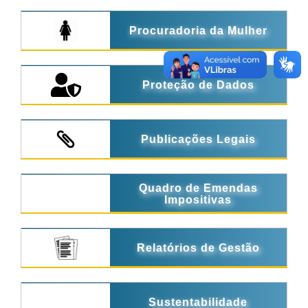
Procuradoria da Mulher
Proteção de Dados
Publicações Legais
Quadro de Emendas
Impositivas
Relatórios de Gestão
Sustentabilidade