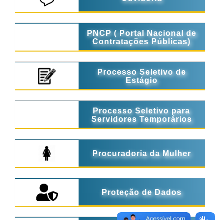
PNCP ( Portal Nacional de
Contratações Públicas)
Processo Seletivo de
Estágio
Processo Seletivo para
Servidores Temporários
Procuradoria da Mulher
Proteção de Dados