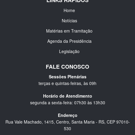
LINKS RÁPIDOS
Home
Notícias
Matérias em Tramitação
Agenda da Presidência
Legislação
FALE CONOSCO
Sessões Plenárias
terças e quintas-feiras, às 09h
Horário de Atendimento
segunda a sexta-feira: 07h30 às 13h30
Endereço
Rua Vale Machado, 1415, Centro, Santa Maria - RS, CEP 97010-
530