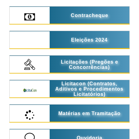
Contracheque
Eleições 2024
Licitações (Pregões e
Concorrências)
Licitacon (Contratos,
Aditivos e Procedimentos
Licitatórios)
Matérias em Tramitação
Ouvidoria