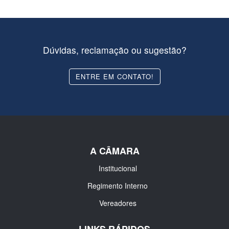
Dúvidas, reclamação ou sugestão?
ENTRE EM CONTATO!
A CÂMARA
Institucional
Regimento Interno
Vereadores