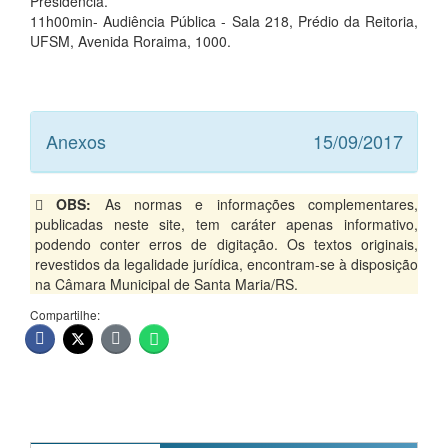
Presidência.
11h00min- Audiência Pública - Sala 218, Prédio da Reitoria,
UFSM, Avenida Roraima, 1000.
Anexos
15/09/2017
OBS:
As normas e informações complementares,
publicadas neste site, tem caráter apenas informativo,
podendo conter erros de digitação. Os textos originais,
revestidos da legalidade jurídica, encontram-se à disposição
na Câmara Municipal de Santa Maria/RS.
Compartilhe: