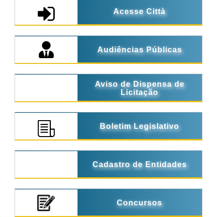
Acesse Città
Audiências Públicas
Aviso de Dispensa de
Licitação
Boletim Legislativo
Cadastro de Entidades
Concursos