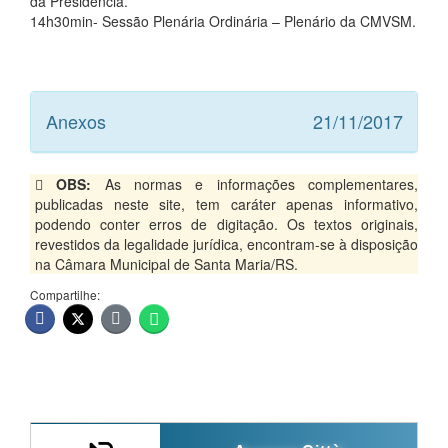
da Presidência.
14h30min- Sessão Plenária Ordinária – Plenário da CMVSM.
Anexos
21/11/2017
OBS:
As normas e informações complementares,
publicadas neste site, tem caráter apenas informativo,
podendo conter erros de digitação. Os textos originais,
revestidos da legalidade jurídica, encontram-se à disposição
na Câmara Municipal de Santa Maria/RS.
Compartilhe: