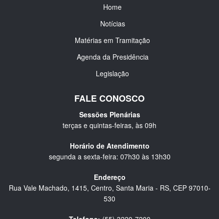
Home
Notícias
Matérias em Tramitação
Agenda da Presidência
Legislação
FALE CONOSCO
Sessões Plenárias
terças e quintas-feiras, às 09h
Horário de Atendimento
segunda a sexta-feira: 07h30 às 13h30
Endereço
Rua Vale Machado, 1415, Centro, Santa Maria - RS, CEP 97010-
530