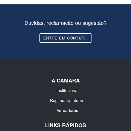
Dúvidas, reclamação ou sugestão?
ENTRE EM CONTATO!
A CÂMARA
Institucional
Regimento Interno
Vereadores
LINKS RÁPIDOS