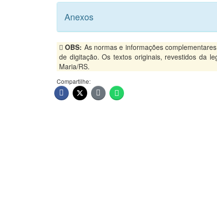
Anexos
OBS:
As normas e informações complementares, p
de digitação. Os textos originais, revestidos da 
Maria/RS.
Compartilhe: