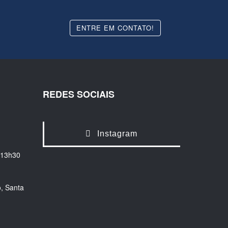
ENTRE EM CONTATO!
REDES SOCIAIS
Instagram
 13h30
, Santa