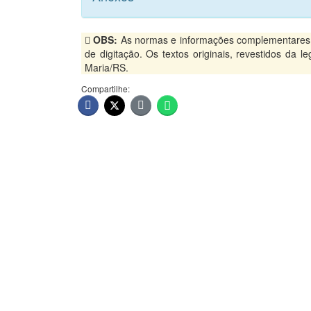
OBS:
As normas e informações complementares, p
de digitação. Os textos originais, revestidos da 
Maria/RS.
Compartilhe: