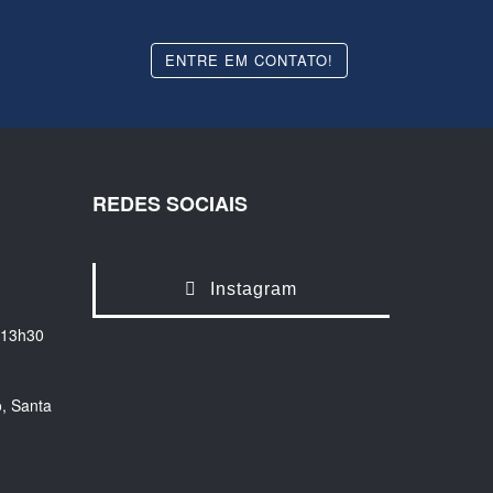
ENTRE EM CONTATO!
REDES SOCIAIS
Instagram
 13h30
, Santa