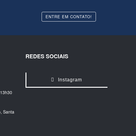
ENTRE EM CONTATO!
REDES SOCIAIS
Instagram
 13h30
, Santa