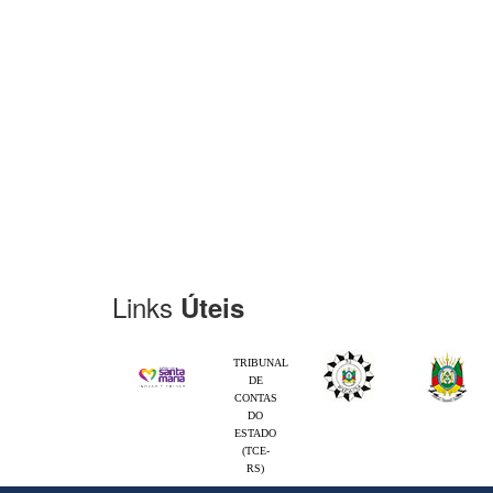
Links
Úteis
TRIBUNAL
DE
CONTAS
DO
ESTADO
(TCE-
RS)