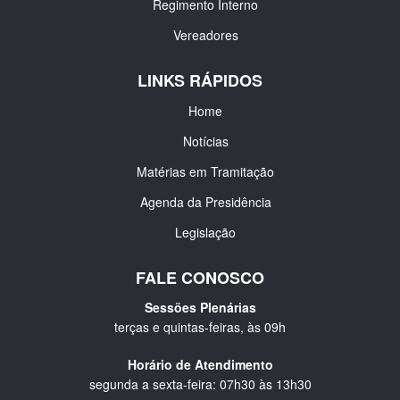
Regimento Interno
Vereadores
LINKS RÁPIDOS
Home
Notícias
Matérias em Tramitação
Agenda da Presidência
Legislação
FALE CONOSCO
Sessões Plenárias
terças e quintas-feiras, às 09h
Horário de Atendimento
segunda a sexta-feira: 07h30 às 13h30