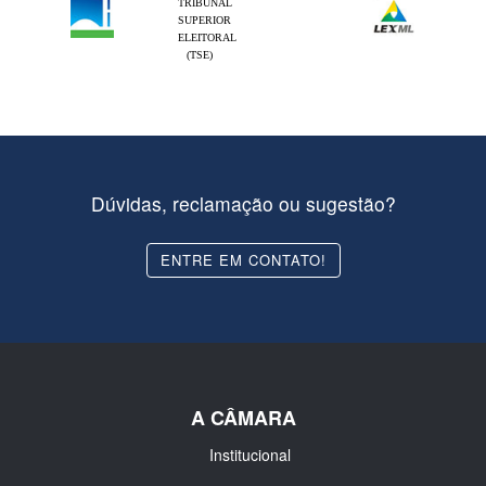
TRIBUNAL
SUPERIOR
ELEITORAL
(TSE)
Dúvidas, reclamação ou sugestão?
ENTRE EM CONTATO!
A CÂMARA
Institucional