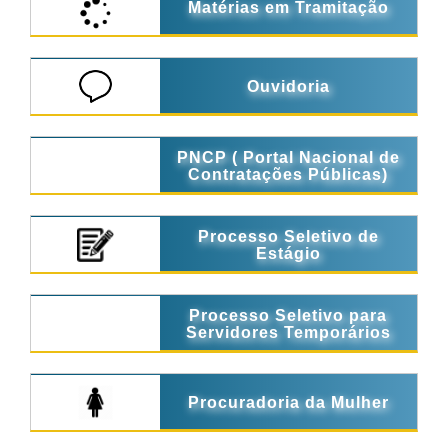
Matérias em Tramitação
Ouvidoria
PNCP ( Portal Nacional de
Contratações Públicas)
Processo Seletivo de
Estágio
Processo Seletivo para
Servidores Temporários
Procuradoria da Mulher