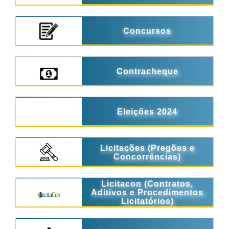
Concursos
Contracheque
Eleições 2024
Licitações (Pregões e
Concorrências)
Licitacon (Contratos,
Aditivos e Procedimentos
Licitatórios)