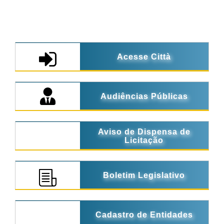
Acesse Città
Audiências Públicas
Aviso de Dispensa de
Licitação
Boletim Legislativo
Cadastro de Entidades