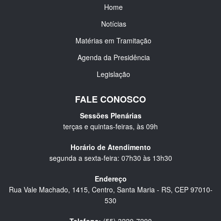
Home
Notícias
Matérias em Tramitação
Agenda da Presidência
Legislação
FALE CONOSCO
Sessões Plenárias
terças e quintas-feiras, às 09h
Horário de Atendimento
segunda a sexta-feira: 07h30 às 13h30
Endereço
Rua Vale Machado, 1415, Centro, Santa Maria - RS, CEP 97010-
530