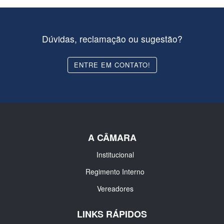
Dúvidas, reclamação ou sugestão?
ENTRE EM CONTATO!
A CÂMARA
Institucional
Regimento Interno
Vereadores
LINKS RÁPIDOS