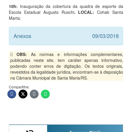
10h:
Inauguração da cobertura da quadra de esporte da
Escola Estadual Augusto Ruschi
. LOCAL:
Cohab Santa
Marta;
Anexos
09/03/2018
OBS:
As normas e informações complementares,
publicadas neste site, tem caráter apenas informativo,
podendo conter erros de digitação. Os textos originais,
revestidos da legalidade jurídica, encontram-se à disposição
na Câmara Municipal de Santa Maria/RS.
Compartilhe: