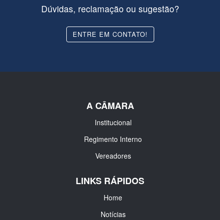
Dúvidas, reclamação ou sugestão?
ENTRE EM CONTATO!
A CÂMARA
Institucional
Regimento Interno
Vereadores
LINKS RÁPIDOS
Home
Notícias