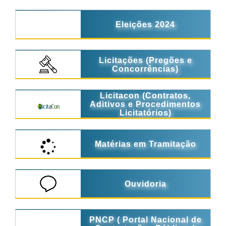
Eleições 2024
Licitações (Pregões e
Concorrências)
Licitacon (Contratos,
Aditivos e Procedimentos
Licitatórios)
Matérias em Tramitação
Ouvidoria
PNCP ( Portal Nacional de