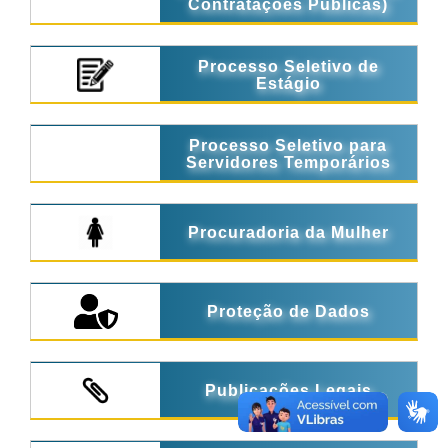
Contratações Públicas)
Processo Seletivo de
Estágio
Processo Seletivo para
Servidores Temporários
Procuradoria da Mulher
Proteção de Dados
Publicações Legais