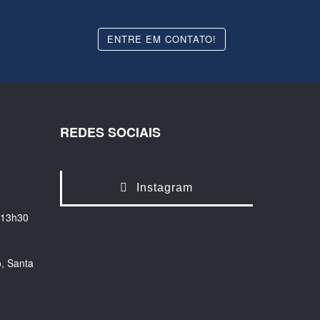
ENTRE EM CONTATO!
REDES SOCIAIS
Instagram
 13h30
, Santa