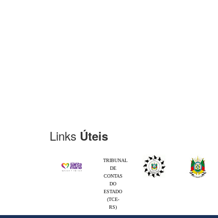
Links
Úteis
TRIBUNAL
DE
CONTAS
DO
ESTADO
(TCE-
RS)