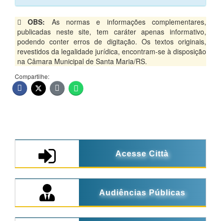
OBS:
As normas e informações complementares,
publicadas neste site, tem caráter apenas informativo,
podendo conter erros de digitação. Os textos originais,
revestidos da legalidade jurídica, encontram-se à disposição
na Câmara Municipal de Santa Maria/RS.
Compartilhe:
Acesse Città
Audiências Públicas