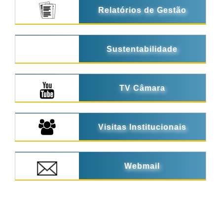
Relatórios de Gestão
Sustentabilidade
TV Câmara
Visitas Institucionais
Webmail