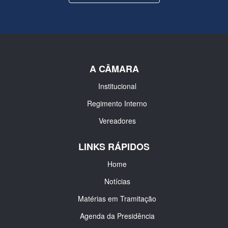
A CÂMARA
Institucional
Regimento Interno
Vereadores
LINKS RÁPIDOS
Home
Notícias
Matérias em Tramitação
Agenda da Presidência