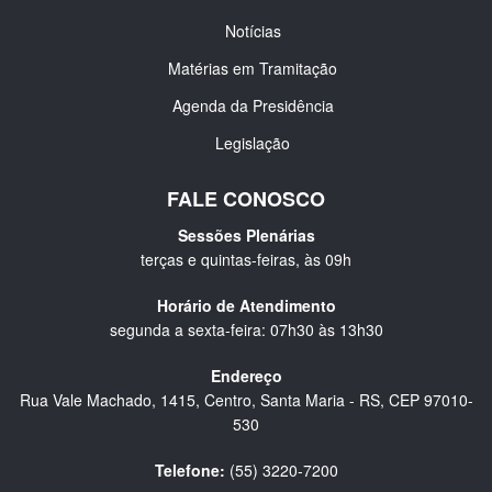
Notícias
Matérias em Tramitação
Agenda da Presidência
Legislação
FALE CONOSCO
Sessões Plenárias
terças e quintas-feiras, às 09h
Horário de Atendimento
segunda a sexta-feira: 07h30 às 13h30
Endereço
Rua Vale Machado, 1415, Centro, Santa Maria - RS, CEP 97010-
530
Telefone:
(55) 3220-7200