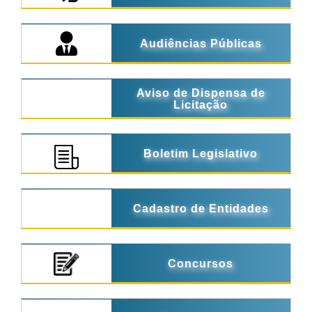
Audiências Públicas
Aviso de Dispensa de
Licitação
Boletim Legislativo
Cadastro de Entidades
Concursos