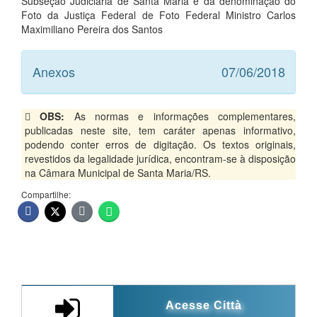
Subseção Judiciária de Santa Maria e da denominação do
Foto da Justiça Federal de Foto Federal Ministro Carlos
Maximiliano Pereira dos Santos
Anexos
07/06/2018
OBS:
As normas e informações complementares,
publicadas neste site, tem caráter apenas informativo,
podendo conter erros de digitação. Os textos originais,
revestidos da legalidade jurídica, encontram-se à disposição
na Câmara Municipal de Santa Maria/RS.
Compartilhe:
Acesse Città