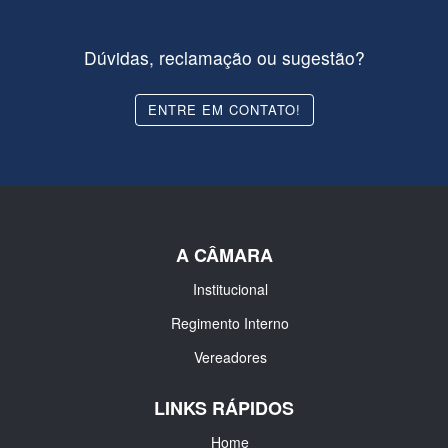
Dúvidas, reclamação ou sugestão?
ENTRE EM CONTATO!
A CÂMARA
Institucional
Regimento Interno
Vereadores
LINKS RÁPIDOS
Home