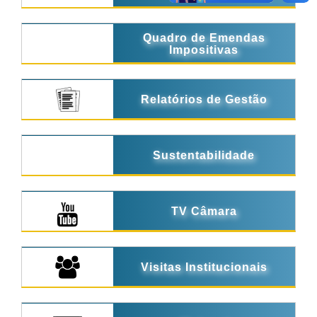
Quadro de Emendas
Impositivas
Relatórios de Gestão
Sustentabilidade
TV Câmara
Visitas Institucionais