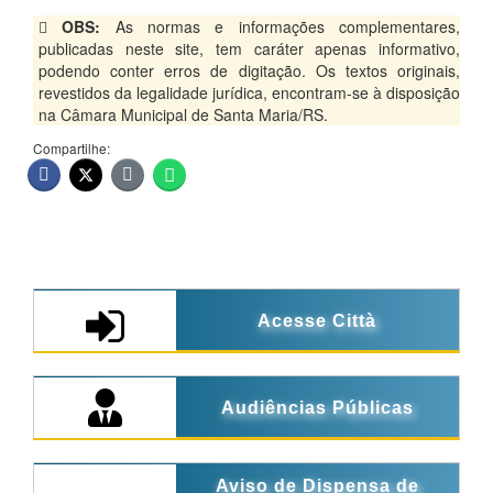
OBS:
As normas e informações complementares,
publicadas neste site, tem caráter apenas informativo,
podendo conter erros de digitação. Os textos originais,
revestidos da legalidade jurídica, encontram-se à disposição
na Câmara Municipal de Santa Maria/RS.
Compartilhe:
Acesse Città
Audiências Públicas
Aviso de Dispensa de