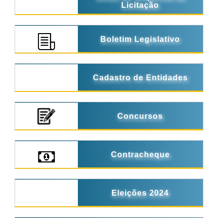
Licitação
Boletim Legislativo
Cadastro de Entidades
Concursos
Contracheque
Eleições 2024