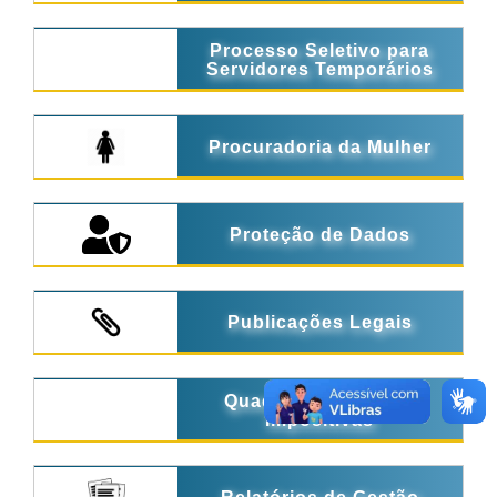
Processo Seletivo para
Servidores Temporários
Procuradoria da Mulher
Proteção de Dados
Publicações Legais
Quadro de Emendas
Impositivas