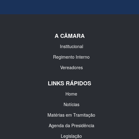
A CÂMARA
Institucional
Regimento Interno
Vereadores
LINKS RÁPIDOS
Home
Notícias
Matérias em Tramitação
Agenda da Presidência
Legislação