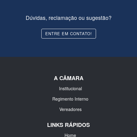
Dúvidas, reclamação ou sugestão?
ENTRE EM CONTATO!
A CÂMARA
Institucional
Regimento Interno
Vereadores
LINKS RÁPIDOS
Home