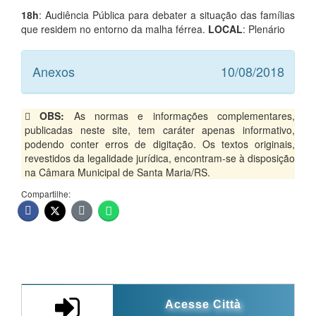
18h
: Audiência Pública para debater a situação das famílias
que residem no entorno da malha férrea.
LOCAL
: Plenário
Anexos
10/08/2018
OBS:
As normas e informações complementares,
publicadas neste site, tem caráter apenas informativo,
podendo conter erros de digitação. Os textos originais,
revestidos da legalidade jurídica, encontram-se à disposição
na Câmara Municipal de Santa Maria/RS.
Compartilhe:
Acesse Città