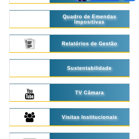
Quadro de Emendas
Impositivas
Relatórios de Gestão
Sustentabilidade
TV Câmara
Visitas Institucionais