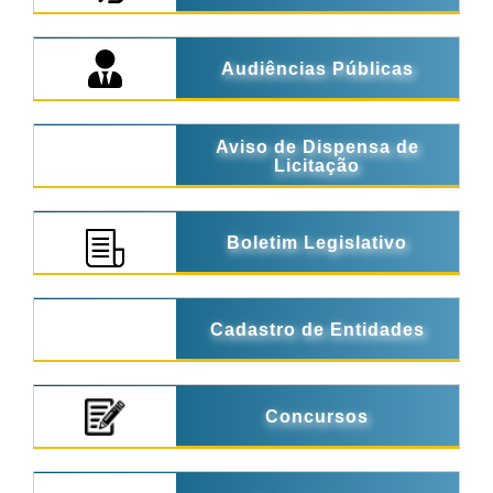
Audiências Públicas
Aviso de Dispensa de
Licitação
Boletim Legislativo
Cadastro de Entidades
Concursos