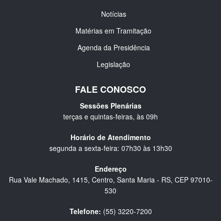
Notícias
Matérias em Tramitação
Agenda da Presidência
Legislação
FALE CONOSCO
Sessões Plenárias
terças e quintas-feiras, às 09h
Horário de Atendimento
segunda a sexta-feira: 07h30 às 13h30
Endereço
Rua Vale Machado, 1415, Centro, Santa Maria - RS, CEP 97010-
530
Telefone:
(55) 3220-7200