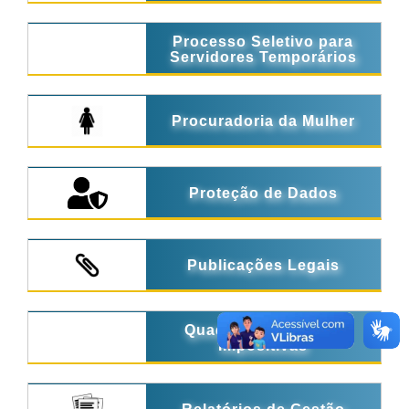
Processo Seletivo para
Servidores Temporários
Procuradoria da Mulher
Proteção de Dados
Publicações Legais
Quadro de Emendas
Impositivas