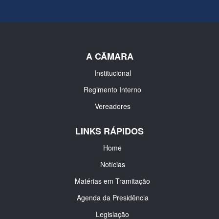
A CÂMARA
Institucional
Regimento Interno
Vereadores
LINKS RÁPIDOS
Home
Notícias
Matérias em Tramitação
Agenda da Presidência
Legislação