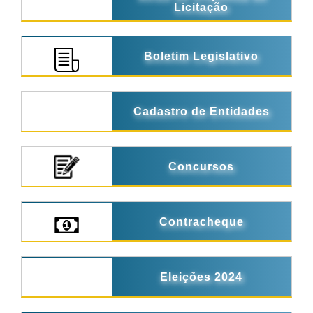
Licitação
Boletim Legislativo
Cadastro de Entidades
Concursos
Contracheque
Eleições 2024