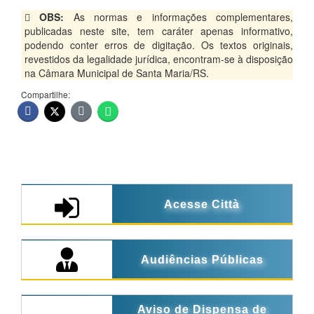
OBS:
As normas e informações complementares,
publicadas neste site, tem caráter apenas informativo,
podendo conter erros de digitação. Os textos originais,
revestidos da legalidade jurídica, encontram-se à disposição
na Câmara Municipal de Santa Maria/RS.
Compartilhe:
Acesse Città
Audiências Públicas
Aviso de Dispensa de