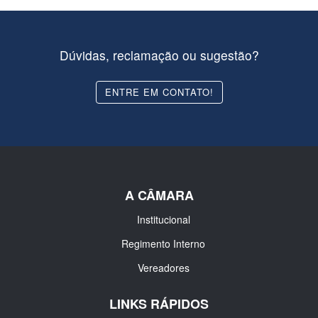
Dúvidas, reclamação ou sugestão?
ENTRE EM CONTATO!
A CÂMARA
Institucional
Regimento Interno
Vereadores
LINKS RÁPIDOS