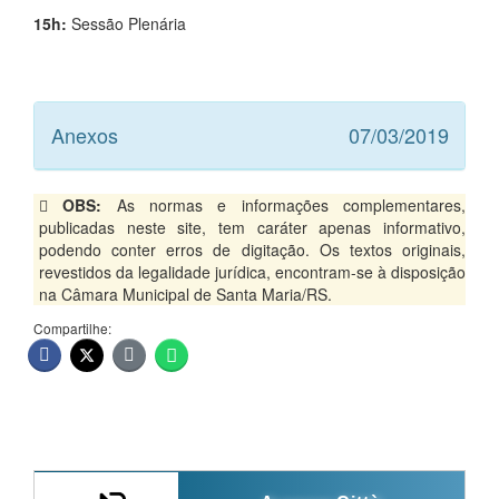
15h:
Sessão Plenária
Anexos
07/03/2019
OBS:
As normas e informações complementares,
publicadas neste site, tem caráter apenas informativo,
podendo conter erros de digitação. Os textos originais,
revestidos da legalidade jurídica, encontram-se à disposição
na Câmara Municipal de Santa Maria/RS.
Compartilhe: