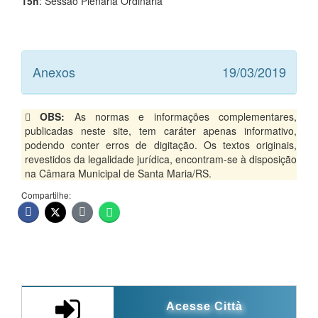
15h
: Sessão Plenária Ordinária
Anexos
19/03/2019
OBS:
As normas e informações complementares,
publicadas neste site, tem caráter apenas informativo,
podendo conter erros de digitação. Os textos originais,
revestidos da legalidade jurídica, encontram-se à disposição
na Câmara Municipal de Santa Maria/RS.
Compartilhe:
Acesse Città