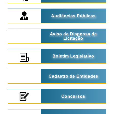
Audiências Públicas
Aviso de Dispensa de
Licitação
Boletim Legislativo
Cadastro de Entidades
Concursos