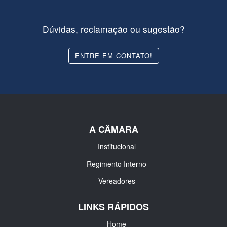
Dúvidas, reclamação ou sugestão?
ENTRE EM CONTATO!
A CÂMARA
Institucional
Regimento Interno
Vereadores
LINKS RÁPIDOS
Home