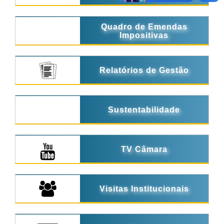
Quadro de Emendas
Impositivas
Relatórios de Gestão
Sustentabilidade
TV Câmara
Visitas Institucionais