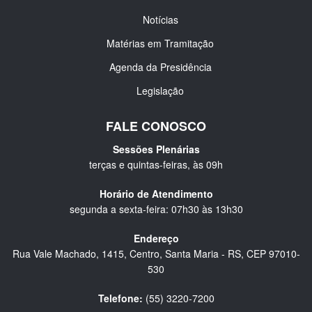
Notícias
Matérias em Tramitação
Agenda da Presidência
Legislação
FALE CONOSCO
Sessões Plenárias
terças e quintas-feiras, às 09h
Horário de Atendimento
segunda a sexta-feira: 07h30 às 13h30
Endereço
Rua Vale Machado, 1415, Centro, Santa Maria - RS, CEP 97010-
530
Telefone:
(55) 3220-7200