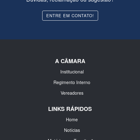
ENTRE EM CONTATO!
A CÂMARA
Institucional
Regimento Interno
Vereadores
LINKS RÁPIDOS
Home
Notícias