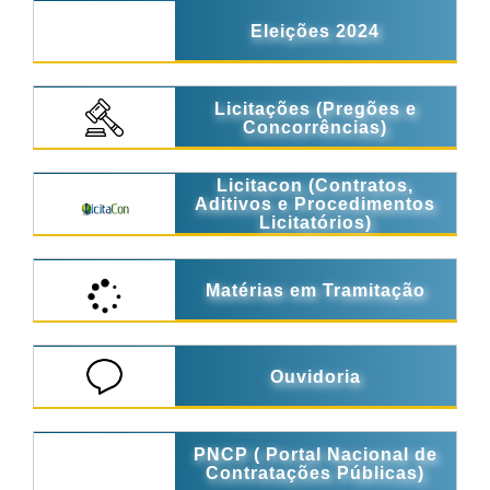
Eleições 2024
Licitações (Pregões e
Concorrências)
Licitacon (Contratos,
Aditivos e Procedimentos
Licitatórios)
Matérias em Tramitação
Ouvidoria
PNCP ( Portal Nacional de
Contratações Públicas)