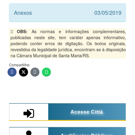
Anexos
03/05/2019
OBS:
As normas e informações complementares,
publicadas neste site, tem caráter apenas informativo,
podendo conter erros de digitação. Os textos originais,
revestidos da legalidade jurídica, encontram-se à disposição
na Câmara Municipal de Santa Maria/RS.
Compartilhe:
Acesse Città