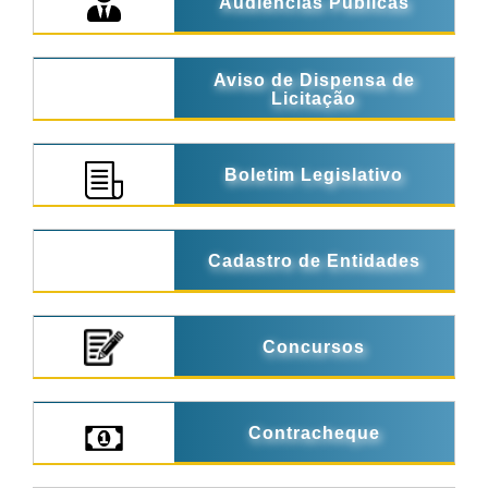
Audiências Públicas
Aviso de Dispensa de
Licitação
Boletim Legislativo
Cadastro de Entidades
Concursos
Contracheque