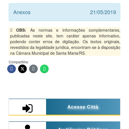
Anexos
21/05/2019
OBS:
As normas e informações complementares,
publicadas neste site, tem caráter apenas informativo,
podendo conter erros de digitação. Os textos originais,
revestidos da legalidade jurídica, encontram-se à disposição
na Câmara Municipal de Santa Maria/RS.
Compartilhe:
Acesse Città