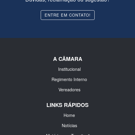
ENTRE EM CONTATO!
A CÂMARA
Institucional
Regimento Interno
Vereadores
LINKS RÁPIDOS
Home
Notícias