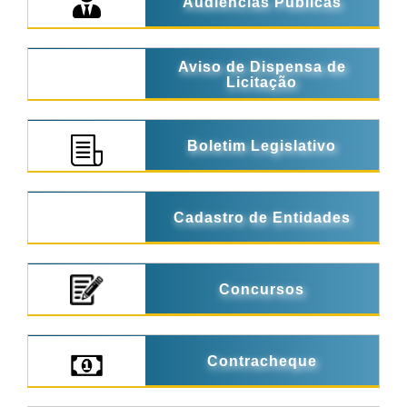
Audiências Públicas
Aviso de Dispensa de
Licitação
Boletim Legislativo
Cadastro de Entidades
Concursos
Contracheque