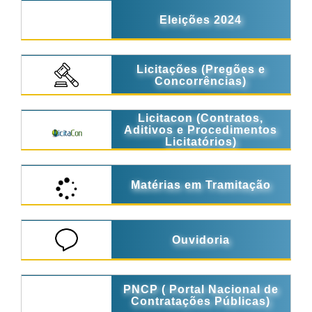
Eleições 2024
Licitações (Pregões e
Concorrências)
Licitacon (Contratos,
Aditivos e Procedimentos
Licitatórios)
Matérias em Tramitação
Ouvidoria
PNCP ( Portal Nacional de
Contratações Públicas)