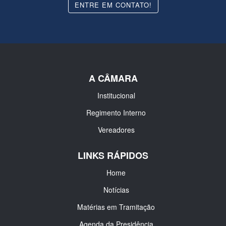
ENTRE EM CONTATO!
A CÂMARA
Institucional
Regimento Interno
Vereadores
LINKS RÁPIDOS
Home
Notícias
Matérias em Tramitação
Agenda da Presidência