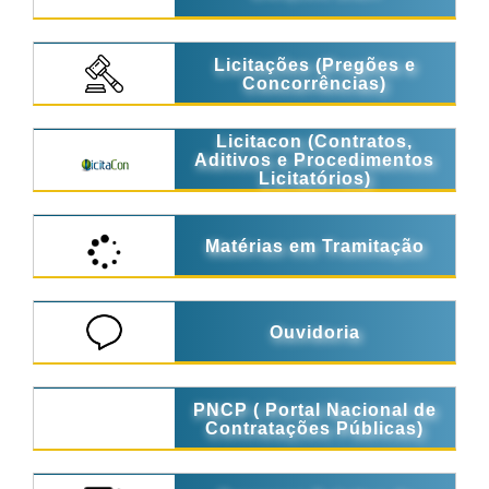
Licitações (Pregões e
Concorrências)
Licitacon (Contratos,
Aditivos e Procedimentos
Licitatórios)
Matérias em Tramitação
Ouvidoria
PNCP ( Portal Nacional de
Contratações Públicas)