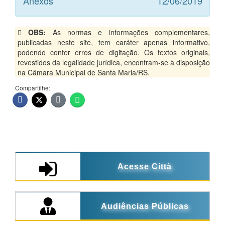
Anexos
12/06/2019
OBS:
As normas e informações complementares,
publicadas neste site, tem caráter apenas informativo,
podendo conter erros de digitação. Os textos originais,
revestidos da legalidade jurídica, encontram-se à disposição
na Câmara Municipal de Santa Maria/RS.
Compartilhe:
Acesse Città
Audiências Públicas