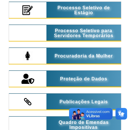
Processo Seletivo de
Estágio
Processo Seletivo para
Servidores Temporários
Procuradoria da Mulher
Proteção de Dados
Publicações Legais
Quadro de Emendas
Impositivas