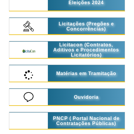
Eleições 2024
Licitações (Pregões e
Concorrências)
Licitacon (Contratos,
Aditivos e Procedimentos
Licitatórios)
Matérias em Tramitação
Ouvidoria
PNCP ( Portal Nacional de
Contratações Públicas)