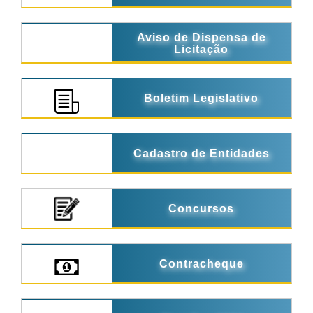
Aviso de Dispensa de
Licitação
Boletim Legislativo
Cadastro de Entidades
Concursos
Contracheque