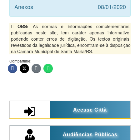
Anexos
08/01/2020
OBS:
As normas e informações complementares,
publicadas neste site, tem caráter apenas informativo,
podendo conter erros de digitação. Os textos originais,
revestidos da legalidade jurídica, encontram-se à disposição
na Câmara Municipal de Santa Maria/RS.
Compartilhe:
Acesse Città
Audiências Públicas