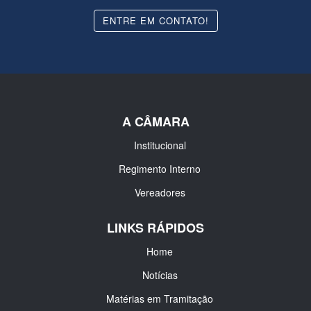
ENTRE EM CONTATO!
A CÂMARA
Institucional
Regimento Interno
Vereadores
LINKS RÁPIDOS
Home
Notícias
Matérias em Tramitação