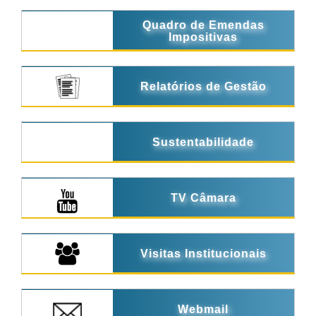
Quadro de Emendas
Impositivas
Relatórios de Gestão
Sustentabilidade
TV Câmara
Visitas Institucionais
Webmail