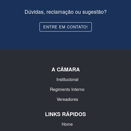
Dúvidas, reclamação ou sugestão?
ENTRE EM CONTATO!
A CÂMARA
Institucional
Regimento Interno
Vereadores
LINKS RÁPIDOS
Home