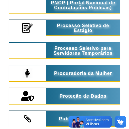
PNCP ( Portal Nacional de
Contratações Públicas)
Processo Seletivo de
Estágio
Processo Seletivo para
Servidores Temporários
Procuradoria da Mulher
Proteção de Dados
Publicações Legais