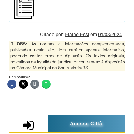
Criado por:
Elaine Essi
em
01/03/2024
OBS:
As normas e informações complementares,
publicadas neste site, tem caráter apenas informativo,
podendo conter erros de digitação. Os textos originais,
revestidos da legalidade jurídica, encontram-se à disposição
na Câmara Municipal de Santa Maria/RS.
Compartilhe:
Acesse Città