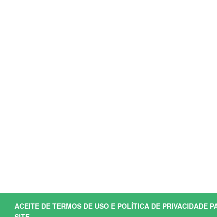
ACEITE DE TERMOS DE USO E POLÍTICA DE PRIVACIDADE P
SITE