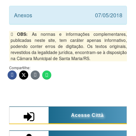
Anexos
07/05/2018
OBS:
As normas e informações complementares,
publicadas neste site, tem caráter apenas informativo,
podendo conter erros de digitação. Os textos originais,
revestidos da legalidade jurídica, encontram-se à disposição
na Câmara Municipal de Santa Maria/RS.
Compartilhe:
Acesse Città