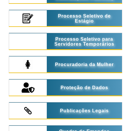
Processo Seletivo de
Estágio
Processo Seletivo para
Servidores Temporários
Procuradoria da Mulher
Proteção de Dados
Publicações Legais