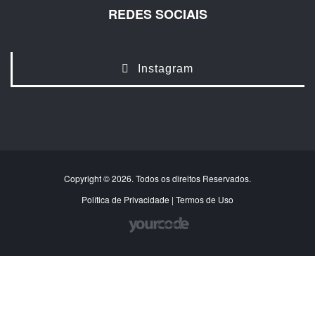
REDES SOCIAIS
Instagram
Copyright © 2026. Todos os direitos Reservados.
Política de Privacidade
|
Termos de Uso