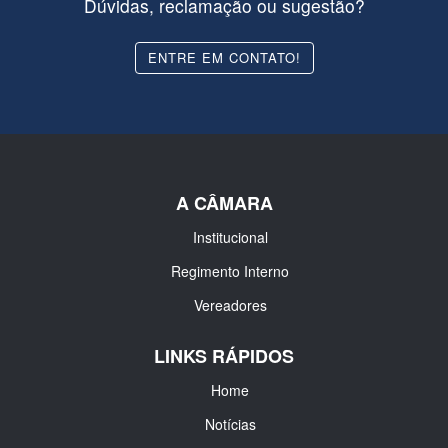
Dúvidas, reclamação ou sugestão?
ENTRE EM CONTATO!
A CÂMARA
Institucional
Regimento Interno
Vereadores
LINKS RÁPIDOS
Home
Notícias