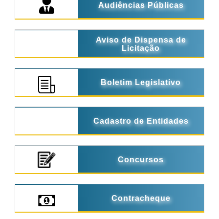
Audiências Públicas
Aviso de Dispensa de
Licitação
Boletim Legislativo
Cadastro de Entidades
Concursos
Contracheque