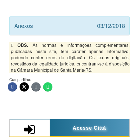
Anexos
03/12/2018
OBS:
As normas e informações complementares,
publicadas neste site, tem caráter apenas informativo,
podendo conter erros de digitação. Os textos originais,
revestidos da legalidade jurídica, encontram-se à disposição
na Câmara Municipal de Santa Maria/RS.
Compartilhe:
Acesse Città