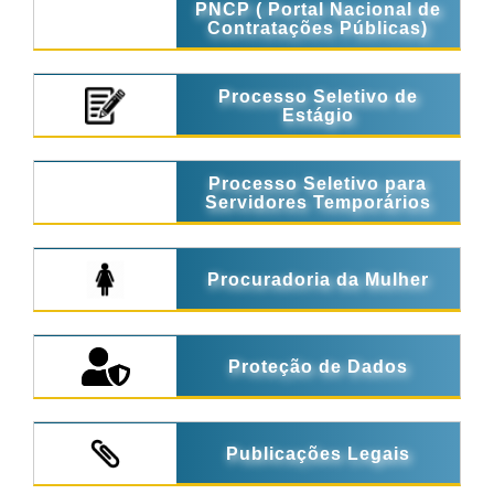
PNCP ( Portal Nacional de
Contratações Públicas)
Processo Seletivo de
Estágio
Processo Seletivo para
Servidores Temporários
Procuradoria da Mulher
Proteção de Dados
Publicações Legais