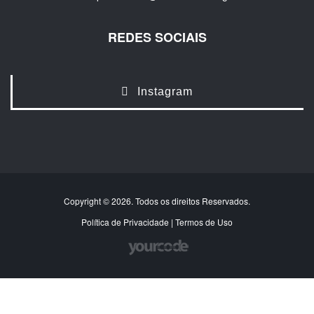
REDES SOCIAIS
Instagram
Copyright © 2026. Todos os direitos Reservados.
Política de Privacidade
|
Termos de Uso