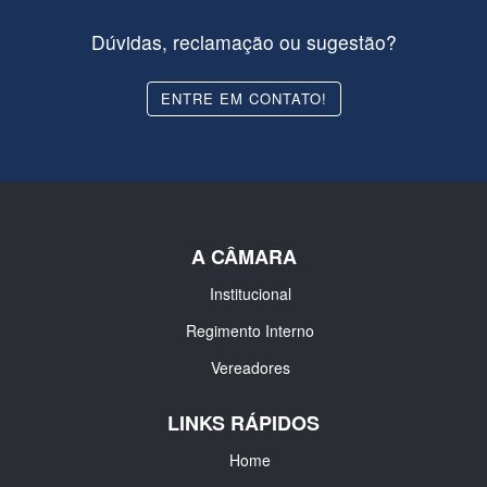
Dúvidas, reclamação ou sugestão?
ENTRE EM CONTATO!
A CÂMARA
Institucional
Regimento Interno
Vereadores
LINKS RÁPIDOS
Home