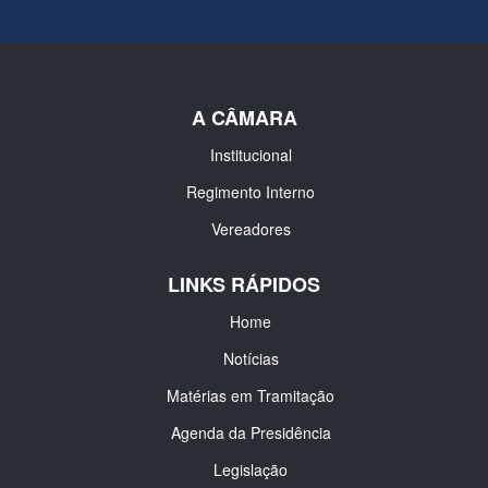
A CÂMARA
Institucional
Regimento Interno
Vereadores
LINKS RÁPIDOS
Home
Notícias
Matérias em Tramitação
Agenda da Presidência
Legislação