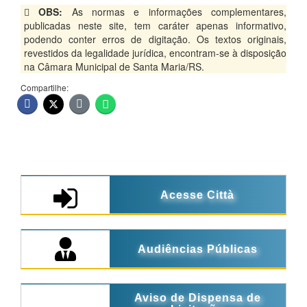
OBS:
As normas e informações complementares,
publicadas neste site, tem caráter apenas informativo,
podendo conter erros de digitação. Os textos originais,
revestidos da legalidade jurídica, encontram-se à disposição
na Câmara Municipal de Santa Maria/RS.
Compartilhe:
Acesse Città
Audiências Públicas
Aviso de Dispensa de