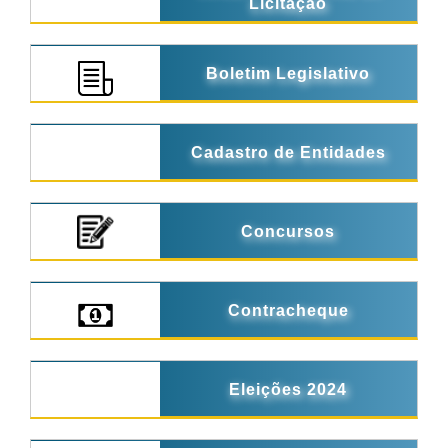
Licitação
Boletim Legislativo
Cadastro de Entidades
Concursos
Contracheque
Eleições 2024