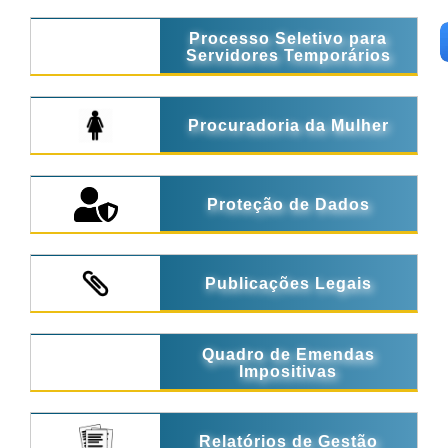
Processo Seletivo para
Servidores Temporários
Procuradoria da Mulher
Proteção de Dados
Publicações Legais
Quadro de Emendas
Impositivas
Relatórios de Gestão