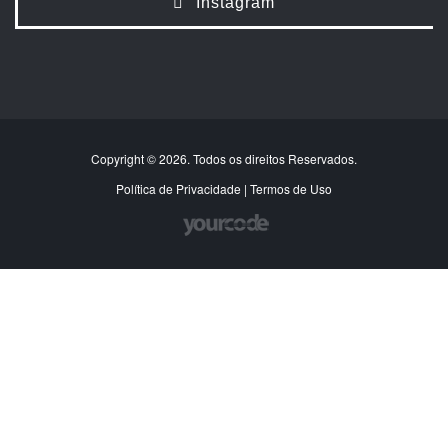
Instagram
Copyright © 2026. Todos os direitos Reservados.
Política de Privacidade
|
Termos de Uso