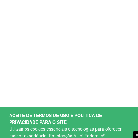
ACEITE DE TERMOS DE USO E POLÍTICA DE
PRIVACIDADE PARA O SITE
Utilizamos cookies essenciais e tecnologias para oferecer
melhor experiência. Em atenção à Lei Federal nº