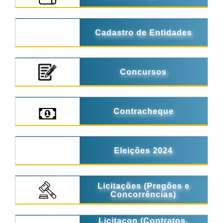
Cadastro de Entidades
Concursos
Contracheque
Eleições 2024
Licitações (Pregões e
Concorrências)
Licitacon (Contratos,