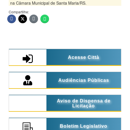
na Câmara Municipal de Santa Maria/RS.
Compartilhe:
Acesse Città
Audiências Públicas
Aviso de Dispensa de
Licitação
Boletim Legislativo