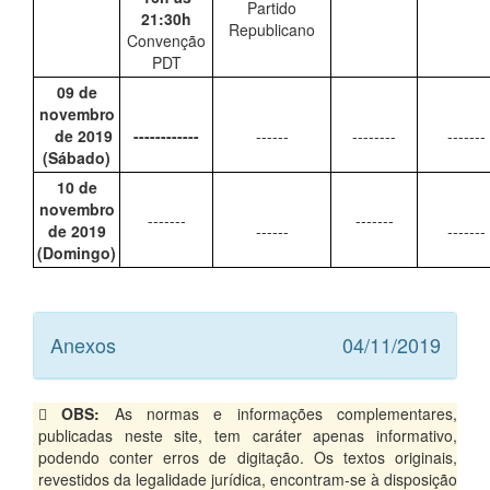
Partido
21:30h
Republicano
Convenção
PDT
09 de
novembro
de 2019
------------
------
--------
-------
(Sábado)
10 de
novembro
-------
-------
de 2019
------
-------
(Domingo)
Anexos
04/11/2019
OBS:
As normas e informações complementares,
publicadas neste site, tem caráter apenas informativo,
podendo conter erros de digitação. Os textos originais,
revestidos da legalidade jurídica, encontram-se à disposição