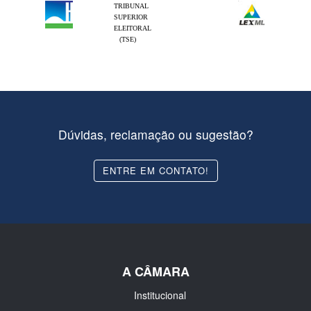
TRIBUNAL
SUPERIOR
ELEITORAL
(TSE)
Dúvidas, reclamação ou sugestão?
ENTRE EM CONTATO!
A CÂMARA
Institucional