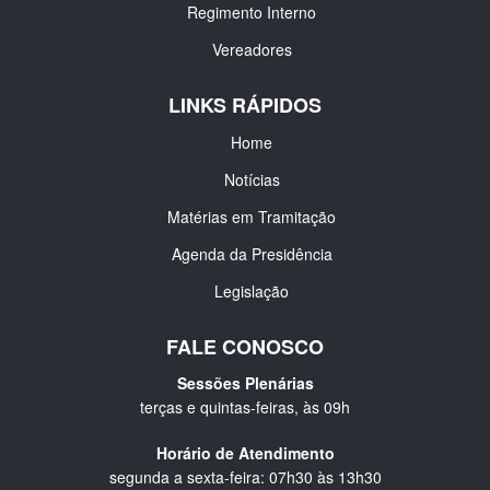
Regimento Interno
Vereadores
LINKS RÁPIDOS
Home
Notícias
Matérias em Tramitação
Agenda da Presidência
Legislação
FALE CONOSCO
Sessões Plenárias
terças e quintas-feiras, às 09h
Horário de Atendimento
segunda a sexta-feira: 07h30 às 13h30