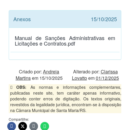
Anexos
15/10/2025
Manual de Sanções Administrativas em
Licitações e Contratos.pdf
Criado por:
Andreia
Alterado por:
Clarissa
Martins
em 15/10/2025
Lovatto
em
01/12/2025
OBS:
As normas e informações complementares,
publicadas neste site, tem caráter apenas informativo,
podendo conter erros de digitação. Os textos originais,
revestidos da legalidade jurídica, encontram-se à disposição
na Câmara Municipal de Santa Maria/RS.
Compartilhe: