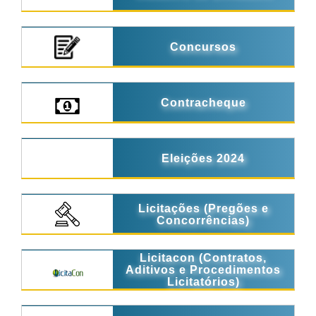
Concursos
Contracheque
Eleições 2024
Licitações (Pregões e
Concorrências)
Licitacon (Contratos,
Aditivos e Procedimentos
Licitatórios)