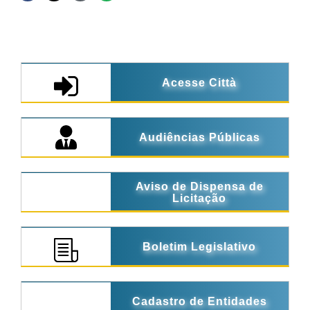
Acesse Città
Audiências Públicas
Aviso de Dispensa de
Licitação
Boletim Legislativo
Cadastro de Entidades