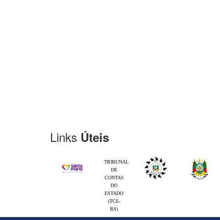
Links
Úteis
TRIBUNAL
DE
CONTAS
DO
ESTADO
(TCE-
RS)