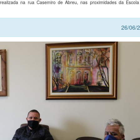
 realizada na rua Casemiro de Abreu, nas proximidades da Escola
26/06/