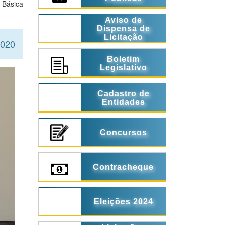
 Básica
Aviso de
Dispensa de
Licitação
2020
Boletim
Legislativo
Cadastro de
Entidades
Concursos
Contracheque
Eleições 2024