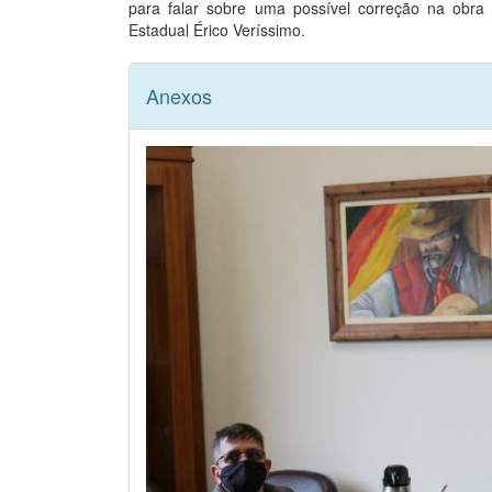
para falar sobre uma possível correção na obra
Estadual Érico Veríssimo.
Anexos