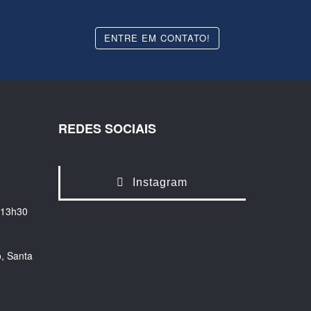
ENTRE EM CONTATO!
REDES SOCIAIS
Instagram
 13h30
, Santa