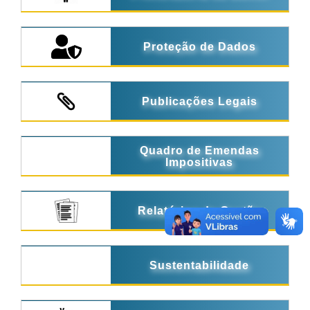
Proteção de Dados
Publicações Legais
Quadro de Emendas
Impositivas
Relatórios de Gestão
Sustentabilidade