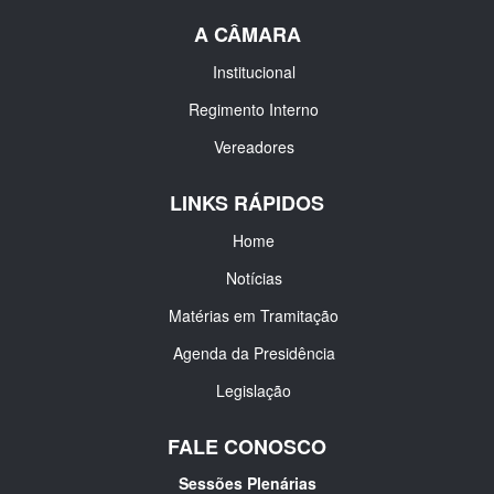
A CÂMARA
Institucional
Regimento Interno
Vereadores
LINKS RÁPIDOS
Home
Notícias
Matérias em Tramitação
Agenda da Presidência
Legislação
FALE CONOSCO
Sessões Plenárias