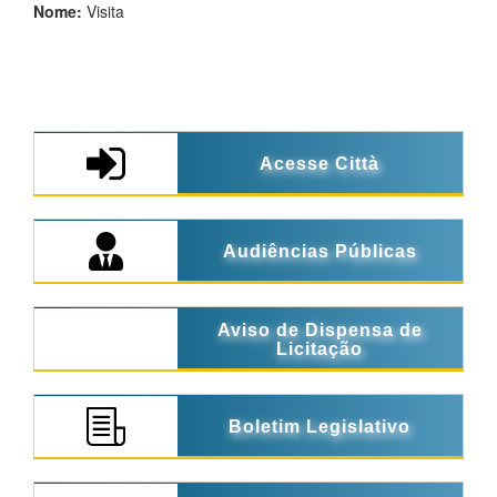
Nome:
Visita
Acesse Città
Audiências Públicas
Aviso de Dispensa de
Licitação
Boletim Legislativo