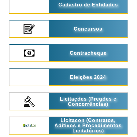
Cadastro de Entidades
Concursos
Contracheque
Eleições 2024
Licitações (Pregões e
Concorrências)
Licitacon (Contratos,
Aditivos e Procedimentos
Licitatórios)