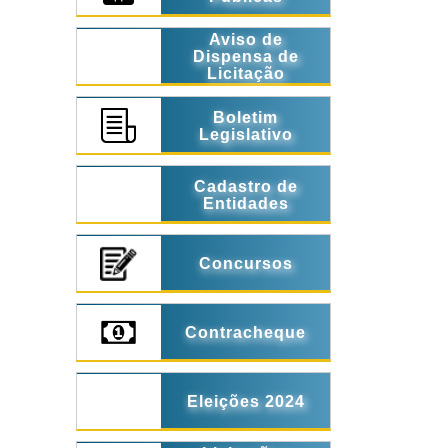
Aviso de
Dispensa de
Licitação
Boletim
Legislativo
Cadastro de
Entidades
Concursos
Contracheque
Eleições 2024