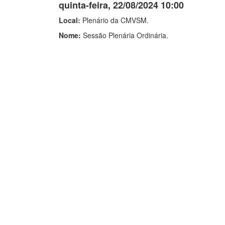
quinta-feira, 22/08/2024 10:00
Local:
Plenário da CMVSM.
Nome:
Sessão Plenária Ordinária.