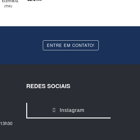
ELEITORAL
(TSE)
ENTRE EM CONTATO!
REDES SOCIAIS
Instagram
 13h30