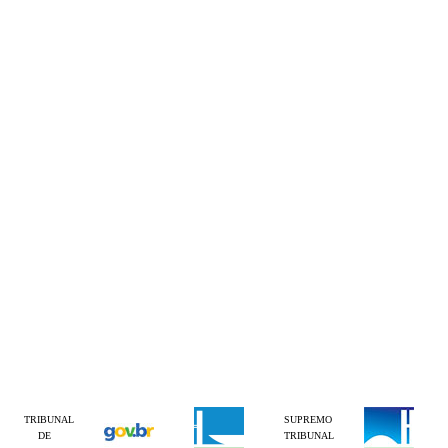
TRIBUNAL
SUPREMO
DE
TRIBUNAL