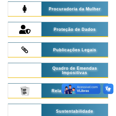
Procuradoria da Mulher
Proteção de Dados
Publicações Legais
Quadro de Emendas
Impositivas
Relatórios de Gestão
Sustentabilidade