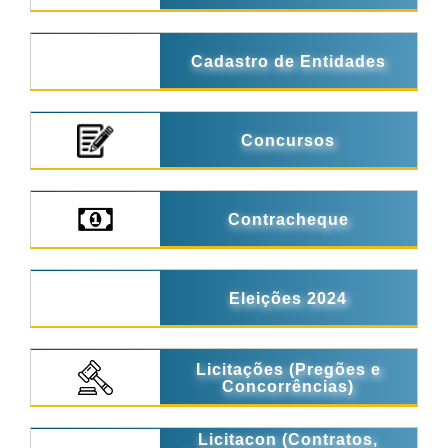
Cadastro de Entidades
Concursos
Contracheque
Eleições 2024
Licitações (Pregões e
Concorrências)
Licitacon (Contratos,