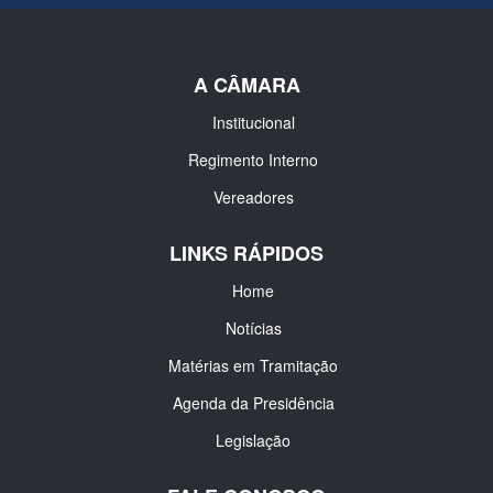
A CÂMARA
Institucional
Regimento Interno
Vereadores
LINKS RÁPIDOS
Home
Notícias
Matérias em Tramitação
Agenda da Presidência
Legislação