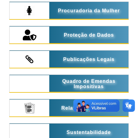
Procuradoria da Mulher
Proteção de Dados
Publicações Legais
Quadro de Emendas
Impositivas
Relatórios de Gestão
Sustentabilidade