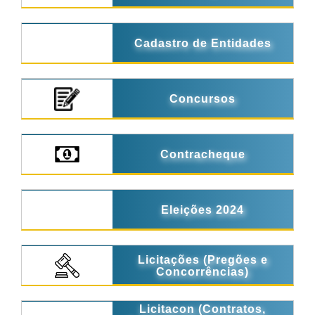
Cadastro de Entidades
Concursos
Contracheque
Eleições 2024
Licitações (Pregões e
Concorrências)
Licitacon (Contratos,