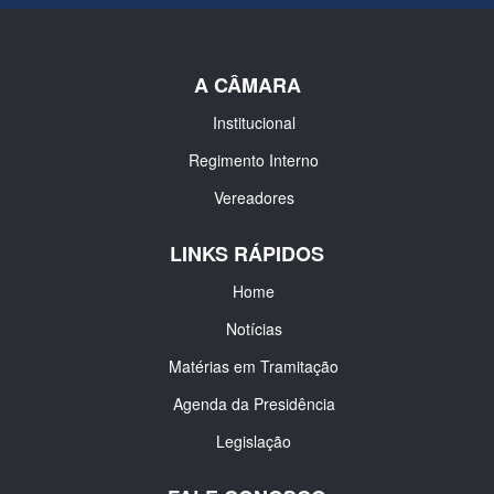
A CÂMARA
Institucional
Regimento Interno
Vereadores
LINKS RÁPIDOS
Home
Notícias
Matérias em Tramitação
Agenda da Presidência
Legislação